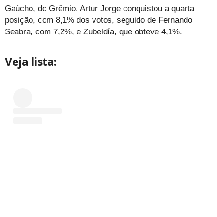
Gaúcho, do Grêmio. Artur Jorge conquistou a quarta
posição, com 8,1% dos votos, seguido de Fernando
Seabra, com 7,2%, e Zubeldía, que obteve 4,1%.
Veja lista: