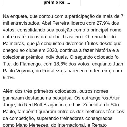
prêmio Rei ...
Na enquete, que contou com a participação de mais de 7
mil entrevistados, Abel Ferreira liderou com 27,9% dos
votos, consolidando sua posição como o principal nome
entre os técnicos do futebol brasileiro. O treinador do
Palmeiras, que já conquistou diversos títulos desde que
chegou ao clube em 2020, continua a fazer história e a
colecionar prêmios individuais. O segundo colocado foi
Tite, do Flamengo, com 18,6% dos votos, enquanto Juan
Pablo Vojvoda, do Fortaleza, apareceu em terceiro, com
9,1%.
Além dos três primeiros colocados, outros nomes
ganharam destaque na pesquisa. Os estrangeiros Artur
Jorge, do Red Bull Bragantino, e Luis Zubeldía, do São
Paulo, também figuraram entre os dez melhores técnicos
da competição, superando treinadores consagrados
como Mano Menezes, do Internacional, e Renato