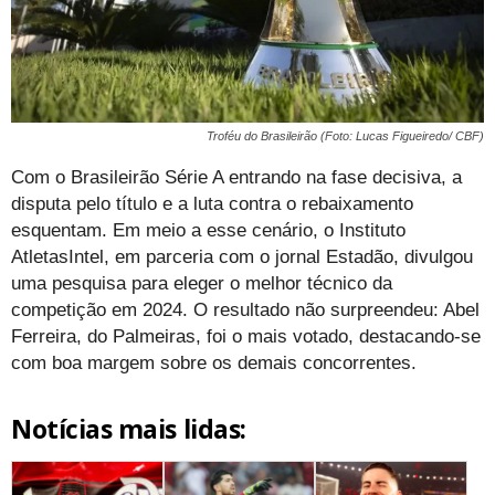
Troféu do Brasileirão (Foto: Lucas Figueiredo/ CBF)
Com o Brasileirão Série A entrando na fase decisiva, a
disputa pelo título e a luta contra o rebaixamento
esquentam. Em meio a esse cenário, o Instituto
AtletasIntel, em parceria com o jornal Estadão, divulgou
uma pesquisa para eleger o melhor técnico da
competição em 2024. O resultado não surpreendeu: Abel
Ferreira, do Palmeiras, foi o mais votado, destacando-se
com boa margem sobre os demais concorrentes.
Notícias mais lidas: