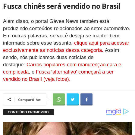
Fusca chinês será vendido no Brasil
Além disso, o portal Gávea News também está
produzindo conteúdos relacionados ao setor automotivo.
Em outras palavras, se você deseja se manter bem
informado sobre esse assunto,
clique aqui para acessar
exclusivamente as notícias dessa categoria.
Assim
sendo, nós publicamos duas notícias de
destaque:
Carros populares com manutenção cara e
complicada
, e
Fusca ‘alternativo’ começará a ser
vendido no Brasil (veja fotos).
Compartilhe: