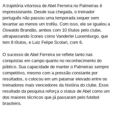
A trajetória vitoriosa de Abel Ferreira no Palmeiras é
impressionante. Desde sua chegada, o treinador
português não passou uma temporada sequer sem
levantar ao menos um troféu. Com isso, ele se igualou a
Oswaldo Brandão, ambos com 10 títulos pelo clube,
ultrapassando ícones como Vanderlei Luxemburgo, que
tem 8 títulos, e Luiz Felipe Scolari, com 6.
O sucesso de Abel Ferreira se reflete tanto nas
conquistas em campo quanto no reconhecimento do
público. Sua capacidade de manter o Palmeiras sempre
competitivo, mesmo com a pressão constante por
resultados, o colocou em um patamar elevado entre os
treinadores mais vencedores da história do clube. Esse
resultado da pesquisa reforça o status de Abel como um
dos maiores técnicos que já passaram pelo futebol
brasileiro.