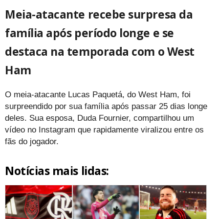
Meia-atacante recebe surpresa da
família após período longe e se
destaca na temporada com o West
Ham
O meia-atacante Lucas Paquetá, do West Ham, foi
surpreendido por sua família após passar 25 dias longe
deles. Sua esposa, Duda Fournier, compartilhou um
vídeo no Instagram que rapidamente viralizou entre os
fãs do jogador.
Notícias mais lidas: