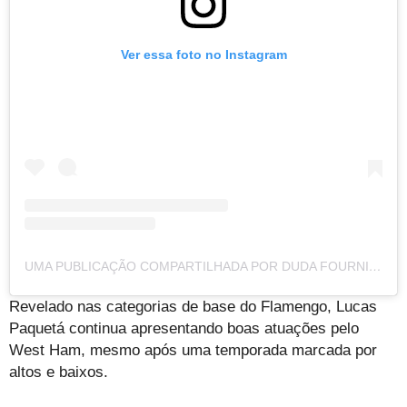
Ver essa foto no Instagram
UMA PUBLICAÇÃO COMPARTILHADA POR DUDA FOURNIER (@DUDAFOURNIER)
Revelado nas categorias de base do Flamengo, Lucas
Paquetá continua apresentando boas atuações pelo
West Ham, mesmo após uma temporada marcada por
altos e baixos.