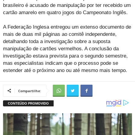
brasileiro é acusado de manipulação por ter recebido um
cartão amarelo em quatro jogos do Campeonato Inglês.
A Federação Inglesa entregou um extenso documento de
mais de duas mil páginas ao comitê independente,
detalhando toda a investigação sobre a suposta
manipulação de cartões vermelhos. A conclusão da
investigação estava prevista para o segundo semestre,
mas especialistas indicam que o processo pode se
estender até o próximo ano ou até mesmo mais tempo.
Compartilhe: