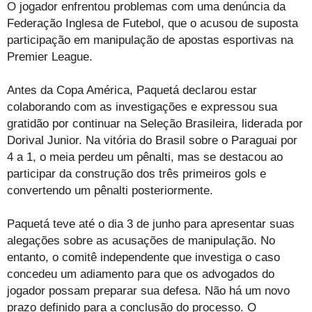
O jogador enfrentou problemas com uma denúncia da
Federação Inglesa de Futebol, que o acusou de suposta
participação em manipulação de apostas esportivas na
Premier League.
Antes da Copa América, Paquetá declarou estar
colaborando com as investigações e expressou sua
gratidão por continuar na Seleção Brasileira, liderada por
Dorival Junior. Na vitória do Brasil sobre o Paraguai por
4 a 1, o meia perdeu um pênalti, mas se destacou ao
participar da construção dos três primeiros gols e
convertendo um pênalti posteriormente.
Paquetá teve até o dia 3 de junho para apresentar suas
alegações sobre as acusações de manipulação. No
entanto, o comitê independente que investiga o caso
concedeu um adiamento para que os advogados do
jogador possam preparar sua defesa. Não há um novo
prazo definido para a conclusão do processo. O