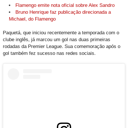
Flamengo emite nota oficial sobre Alex Sandro
Bruno Henrique faz publicação direcionada a
Michael, do Flamengo
Paquetá, que iniciou recentemente a temporada com o
clube inglês, já marcou um gol nas duas primeiras
rodadas da Premier League. Sua comemoração após o
gol também fez sucesso nas redes sociais.