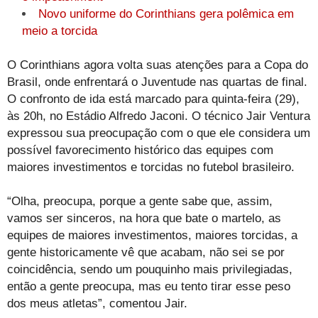
Novo uniforme do Corinthians gera polêmica em
meio a torcida
O Corinthians agora volta suas atenções para a Copa do
Brasil, onde enfrentará o Juventude nas quartas de final.
O confronto de ida está marcado para quinta-feira (29),
às 20h, no Estádio Alfredo Jaconi. O técnico Jair Ventura
expressou sua preocupação com o que ele considera um
possível favorecimento histórico das equipes com
maiores investimentos e torcidas no futebol brasileiro.
“Olha, preocupa, porque a gente sabe que, assim,
vamos ser sinceros, na hora que bate o martelo, as
equipes de maiores investimentos, maiores torcidas, a
gente historicamente vê que acabam, não sei se por
coincidência, sendo um pouquinho mais privilegiadas,
então a gente preocupa, mas eu tento tirar esse peso
dos meus atletas”, comentou Jair.