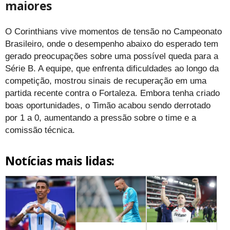
maiores
O Corinthians vive momentos de tensão no Campeonato
Brasileiro, onde o desempenho abaixo do esperado tem
gerado preocupações sobre uma possível queda para a
Série B. A equipe, que enfrenta dificuldades ao longo da
competição, mostrou sinais de recuperação em uma
partida recente contra o Fortaleza. Embora tenha criado
boas oportunidades, o Timão acabou sendo derrotado
por 1 a 0, aumentando a pressão sobre o time e a
comissão técnica.
Notícias mais lidas: