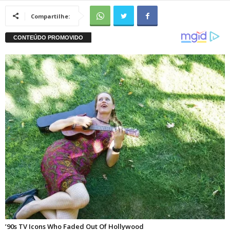
Compartilhe: