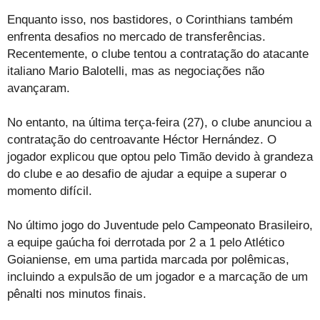
Enquanto isso, nos bastidores, o Corinthians também
enfrenta desafios no mercado de transferências.
Recentemente, o clube tentou a contratação do atacante
italiano Mario Balotelli, mas as negociações não
avançaram.
No entanto, na última terça-feira (27), o clube anunciou a
contratação do centroavante Héctor Hernández. O
jogador explicou que optou pelo Timão devido à grandeza
do clube e ao desafio de ajudar a equipe a superar o
momento difícil.
No último jogo do Juventude pelo Campeonato Brasileiro,
a equipe gaúcha foi derrotada por 2 a 1 pelo Atlético
Goianiense, em uma partida marcada por polêmicas,
incluindo a expulsão de um jogador e a marcação de um
pênalti nos minutos finais.