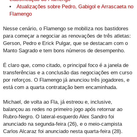
Atualizações sobre Pedro, Gabigol e Arrascaeta no
Flamengo
Nesse cenário, o Flamengo se mobiliza nos bastidores
para começar a negociar as renovações de três atletas:
Gerson, Pedro e Erick Pulgar, que se destacam com o
Manto Sagrado e tem bons números de desempenho.
É claro que, como citado, o principal foco é a janela de
transferências e a conclusão das negociações em curso
por reforços. O Flamengo já anunciou três jogadores, e
está com a quarta contratação bem encaminhada.
Michael, de volta ao Fla, já estreou e, inclusive,
balançou as redes no primeiro jogo após retornar ao
Rubro-Negro. O lateral-esquerdo Alex Sandro foi
anunciado na segunda-feira (26), e o meio-campista
Carlos Alcaraz foi anunciado nesta quarta-feira (28).