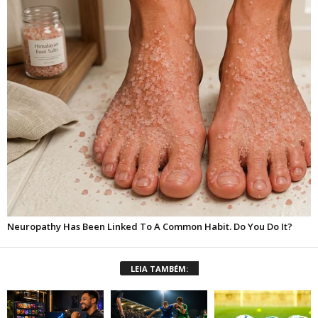
LEIA TAMBÉM: