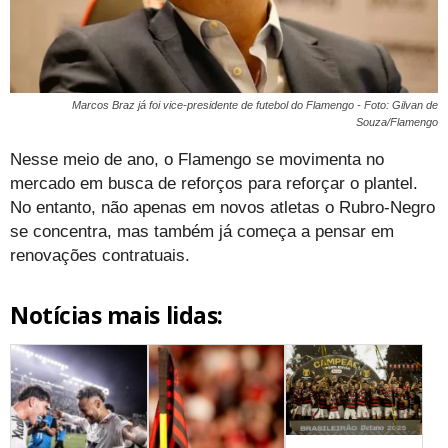
Marcos Braz já foi vice-presidente de futebol do Flamengo - Foto: Gilvan de
Souza/Flamengo
Nesse meio de ano, o Flamengo se movimenta no
mercado em busca de reforços para reforçar o plantel.
No entanto, não apenas em novos atletas o Rubro-Negro
se concentra, mas também já começa a pensar em
renovações contratuais.
Notícias mais lidas: