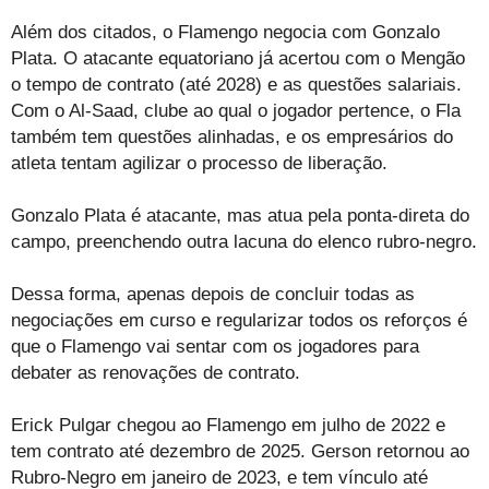
Além dos citados, o Flamengo negocia com Gonzalo
Plata. O atacante equatoriano já acertou com o Mengão
o tempo de contrato (até 2028) e as questões salariais.
Com o Al-Saad, clube ao qual o jogador pertence, o Fla
também tem questões alinhadas, e os empresários do
atleta tentam agilizar o processo de liberação.
Gonzalo Plata é atacante, mas atua pela ponta-direta do
campo, preenchendo outra lacuna do elenco rubro-negro.
Dessa forma, apenas depois de concluir todas as
negociações em curso e regularizar todos os reforços é
que o Flamengo vai sentar com os jogadores para
debater as renovações de contrato.
Erick Pulgar chegou ao Flamengo em julho de 2022 e
tem contrato até dezembro de 2025. Gerson retornou ao
Rubro-Negro em janeiro de 2023, e tem vínculo até