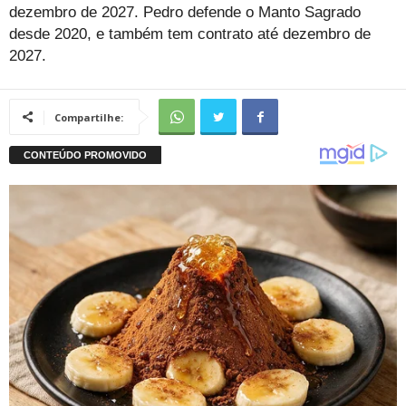
dezembro de 2027. Pedro defende o Manto Sagrado
desde 2020, e também tem contrato até dezembro de
2027.
Compartilhe: