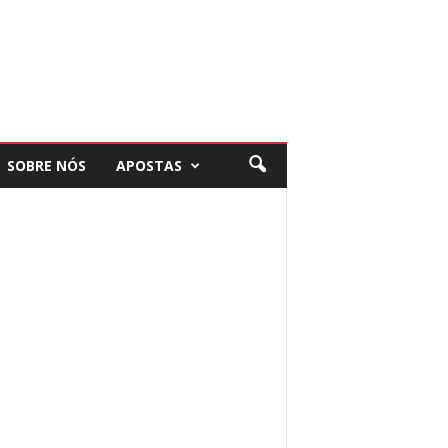
SOBRE NÓS
APOSTAS