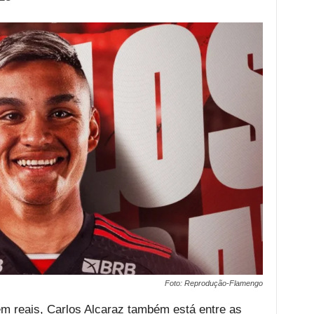
Foto: Reprodução-Flamengo
em reais, Carlos Alcaraz também está entre as