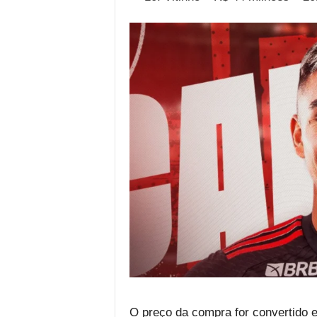
O preço da compra for convertido 