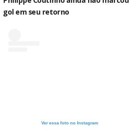
gol em seu retorno
Ver essa foto no Instagram