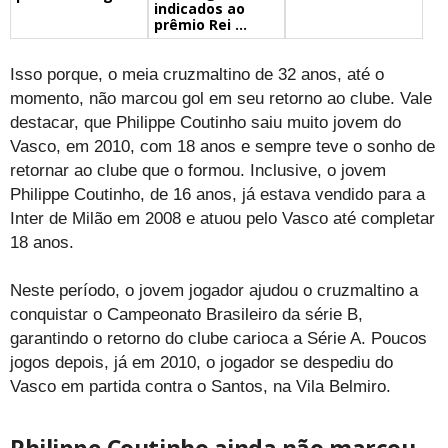
indicados ao
prêmio Rei ...
Isso porque, o meia cruzmaltino de 32 anos, até o
momento, não marcou gol em seu retorno ao clube. Vale
destacar, que Philippe Coutinho saiu muito jovem do
Vasco, em 2010, com 18 anos e sempre teve o sonho de
retornar ao clube que o formou. Inclusive, o jovem
Philippe Coutinho, de 16 anos, já estava vendido para a
Inter de Milão em 2008 e atuou pelo Vasco até completar
18 anos.
Neste período, o jovem jogador ajudou o cruzmaltino a
conquistar o Campeonato Brasileiro da série B,
garantindo o retorno do clube carioca a Série A. Poucos
jogos depois, já em 2010, o jogador se despediu do
Vasco em partida contra o Santos, na Vila Belmiro.
Philippe Coutinho ainda não marcou