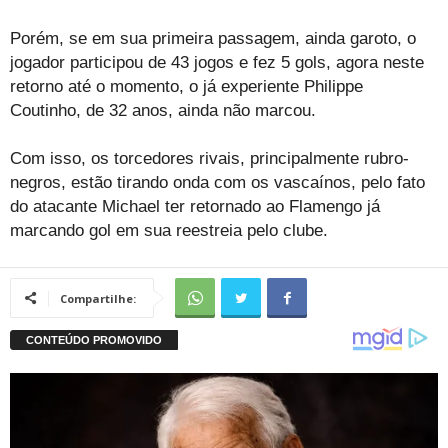
Porém, se em sua primeira passagem, ainda garoto, o
jogador participou de 43 jogos e fez 5 gols, agora neste
retorno até o momento, o já experiente Philippe
Coutinho, de 32 anos, ainda não marcou.
Com isso, os torcedores rivais, principalmente rubro-
negros, estão tirando onda com os vascaínos, pelo fato
do atacante Michael ter retornado ao Flamengo já
marcando gol em sua reestreia pelo clube.
Compartilhe: