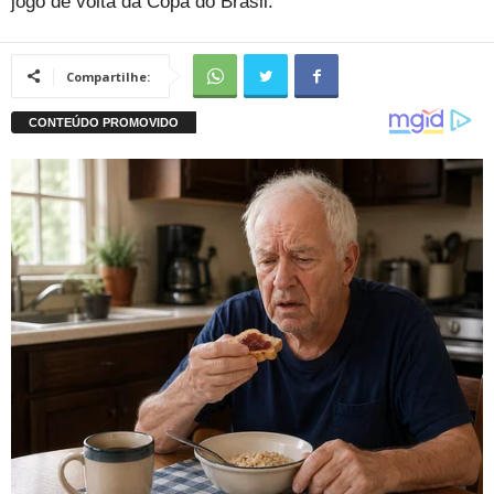
jogo de volta da Copa do Brasil.
Compartilhe: