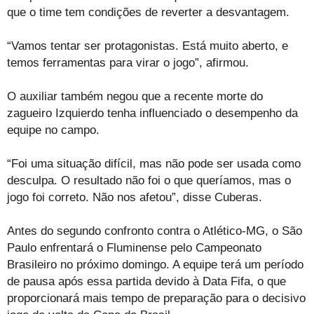
que o time tem condições de reverter a desvantagem.
“Vamos tentar ser protagonistas. Está muito aberto, e
temos ferramentas para virar o jogo”, afirmou.
O auxiliar também negou que a recente morte do
zagueiro Izquierdo tenha influenciado o desempenho da
equipe no campo.
“Foi uma situação difícil, mas não pode ser usada como
desculpa. O resultado não foi o que queríamos, mas o
jogo foi correto. Não nos afetou”, disse Cuberas.
Antes do segundo confronto contra o Atlético-MG, o São
Paulo enfrentará o Fluminense pelo Campeonato
Brasileiro no próximo domingo. A equipe terá um período
de pausa após essa partida devido à Data Fifa, o que
proporcionará mais tempo de preparação para o decisivo