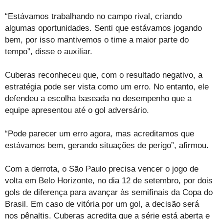
“Estávamos trabalhando no campo rival, criando
algumas oportunidades. Senti que estávamos jogando
bem, por isso mantivemos o time a maior parte do
tempo”, disse o auxiliar.
Cuberas reconheceu que, com o resultado negativo, a
estratégia pode ser vista como um erro. No entanto, ele
defendeu a escolha baseada no desempenho que a
equipe apresentou até o gol adversário.
“Pode parecer um erro agora, mas acreditamos que
estávamos bem, gerando situações de perigo”, afirmou.
Com a derrota, o São Paulo precisa vencer o jogo de
volta em Belo Horizonte, no dia 12 de setembro, por dois
gols de diferença para avançar às semifinais da Copa do
Brasil. Em caso de vitória por um gol, a decisão será
nos pênaltis. Cuberas acredita que a série está aberta e