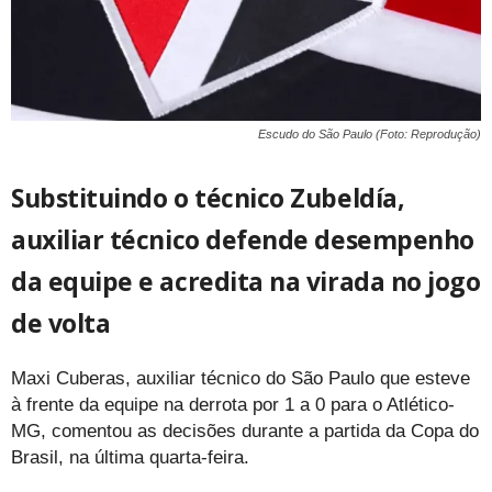
Escudo do São Paulo (Foto: Reprodução)
Substituindo o técnico Zubeldía,
auxiliar técnico defende desempenho
da equipe e acredita na virada no jogo
de volta
Maxi Cuberas, auxiliar técnico do São Paulo que esteve
à frente da equipe na derrota por 1 a 0 para o Atlético-
MG, comentou as decisões durante a partida da Copa do
Brasil, na última quarta-feira.