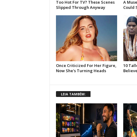
LEIA TAMBÉM: