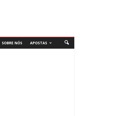
SOBRE NÓS
APOSTAS