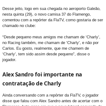
Desse jeito, logo em sua chegada no aeroporto Galeão,
nesta quinta (29), o novo camisa 37 do Flamengo,
comentou com a repórter da FlaTV, como gostaria de ser
chamado no clube:
“Desde pequeno meus amigos me chamam de ‘Charly’,
no Racing também, me chamam de ‘Charly’, e não por
Carlos. Eu gosto, realmente, que me chamem de
‘Charly’, tem sido assim desde pequeno”, disse o
jogador.
Alex Sandro foi importante na
contratação de Charly
Ainda conversando com a repórter da FlaTV, o jogador
disse que falou com Alex Sandro antes de acertar com o