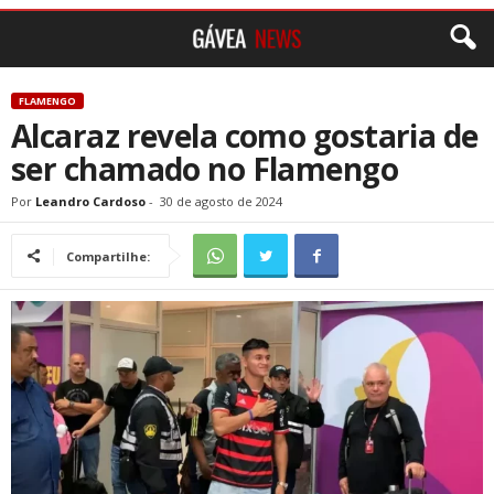
FLAMENGO
Alcaraz revela como gostaria de
ser chamado no Flamengo
Por
Leandro Cardoso
-
30 de agosto de 2024
Compartilhe: