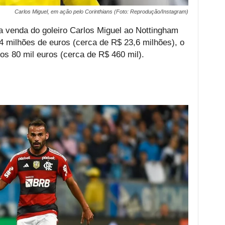
Carlos Miguel, em ação pelo Corinthians (Foto: Reprodução/Instagram)
a venda do goleiro Carlos Miguel ao Nottingham
e 4 milhões de euros (cerca de R$ 23,6 milhões), o
os 80 mil euros (cerca de R$ 460 mil).