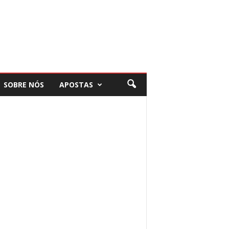
SOBRE NÓS
APOSTAS