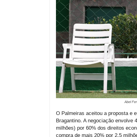
Abel Fer
O Palmeiras aceitou a proposta e 
Bragantino. A negociação envolve 4
milhões) por 60% dos direitos eco
compra de mais 20% por 2,5 milhõe