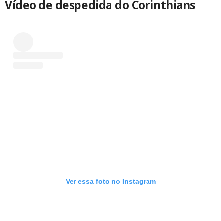
Vídeo de despedida do Corinthians
Ver essa foto no Instagram