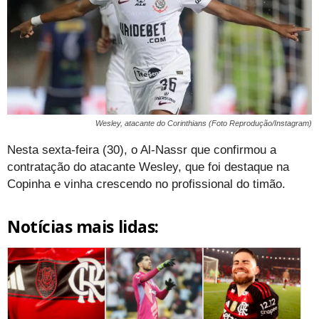
Wesley, atacante do Corinthians (Foto Reprodução/Instagram)
Nesta sexta-feira (30), o Al-Nassr que confirmou a
contratação do atacante Wesley, que foi destaque na
Copinha e vinha crescendo no profissional do timão.
Notícias mais lidas: