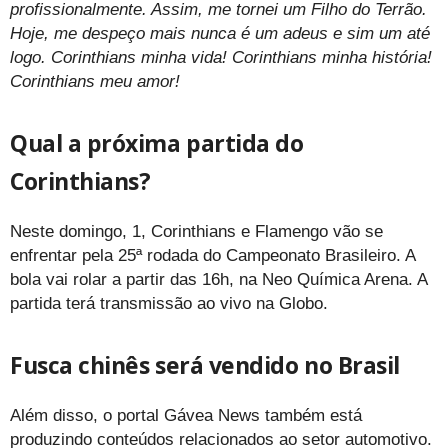
profissionalmente. Assim, me tornei um Filho do Terrão.
Hoje, me despeço mais nunca é um adeus e sim um até
logo. Corinthians minha vida! Corinthians minha história!
Corinthians meu amor!
Qual a próxima partida do
Corinthians?
Neste domingo, 1, Corinthians e Flamengo vão se
enfrentar pela 25ª rodada do Campeonato Brasileiro. A
bola vai rolar a partir das 16h, na Neo Química Arena. A
partida terá transmissão ao vivo na Globo.
Fusca chinês será vendido no Brasil
Além disso, o portal Gávea News também está
produzindo conteúdos relacionados ao setor automotivo.