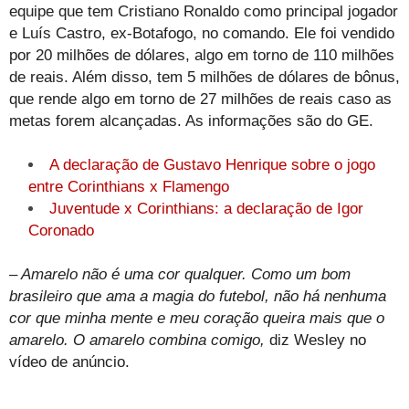
equipe que tem Cristiano Ronaldo como principal jogador
e Luís Castro, ex-Botafogo, no comando. Ele foi vendido
por 20 milhões de dólares, algo em torno de 110 milhões
de reais. Além disso, tem 5 milhões de dólares de bônus,
que rende algo em torno de 27 milhões de reais caso as
metas forem alcançadas. As informações são do GE.
A declaração de Gustavo Henrique sobre o jogo
entre Corinthians x Flamengo
Juventude x Corinthians: a declaração de Igor
Coronado
– Amarelo não é uma cor qualquer. Como um bom
brasileiro que ama a magia do futebol, não há nenhuma
cor que minha mente e meu coração queira mais que o
amarelo. O amarelo combina comigo,
diz Wesley no
vídeo de anúncio.