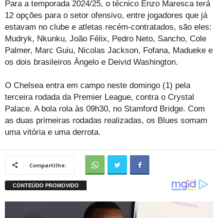
Para a temporada 2024/25, o técnico Enzo Maresca terá
12 opções para o setor ofensivo, entre jogadores que já
estavam no clube e atletas recém-contratados, são eles:
Mudryk, Nkunku, João Félix, Pedro Neto, Sancho, Cole
Palmer, Marc Guiu, Nicolas Jackson, Fofana, Madueke e
os dois brasileiros Ângelo e Deivid Washington.
O Chelsea entra em campo neste domingo (1) pela
terceira rodada da Premier League, contra o Crystal
Palace. A bola rola às 09h30, no Stamford Bridge. Com
as duas primeiras rodadas realizadas, os Blues somam
uma vitória e uma derrota.
Compartilhe: