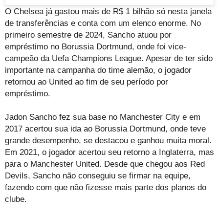
O Chelsea já gastou mais de R$ 1 bilhão só nesta janela
de transferências e conta com um elenco enorme. No
primeiro semestre de 2024, Sancho atuou por
empréstimo no Borussia Dortmund, onde foi vice-
campeão da Uefa Champions League. Apesar de ter sido
importante na campanha do time alemão, o jogador
retornou ao United ao fim de seu período por
empréstimo.
Jadon Sancho fez sua base no Manchester City e em
2017 acertou sua ida ao Borussia Dortmund, onde teve
grande desempenho, se destacou e ganhou muita moral.
Em 2021, o jogador acertou seu retorno a Inglaterra, mas
para o Manchester United. Desde que chegou aos Red
Devils, Sancho não conseguiu se firmar na equipe,
fazendo com que não fizesse mais parte dos planos do
clube.