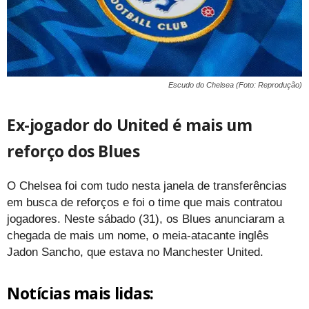
Escudo do Chelsea (Foto: Reprodução)
Ex-jogador do United é mais um
reforço dos Blues
O Chelsea foi com tudo nesta janela de transferências
em busca de reforços e foi o time que mais contratou
jogadores. Neste sábado (31), os Blues anunciaram a
chegada de mais um nome, o meia-atacante inglês
Jadon Sancho, que estava no Manchester United.
Notícias mais lidas: