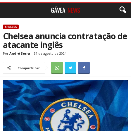
CHELSEA
Chelsea anuncia contratação de
atacante inglês
Por
André Serra
-
31 de agosto de 2024
Compartilhe: