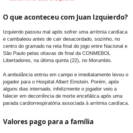
O que aconteceu com Juan Izquierdo?
Izquierdo passou mal após sofrer uma arritmia cardíaca
e cambaleou antes de cair desacordado, sozinho, no
centro do gramado na reta final do jogo entre Nacional e
São Paulo pelas oitavas de final da CONMEBOL
Libertadores, na última quinta (22), no Morumbis.
A ambulância entrou em campo e imediatamente levou o
jogador para o Hospital Albert Einstein. Porém, após
alguns dias internado, infelizmente o jogador veio a
falecer em decorrência de morte encefálica após uma
parada cardiorrespiratória associada à arritmia cardíaca.
Valores pago para a família