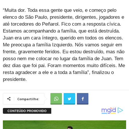
“Muita dor. Toda essa gente que veio, e começo pelo
elenco do São Paulo, presidente, dirigentes, jogadores e
até torcedores do Peñarol. Fico com a resposta cívica.
Estamos acompanhando a família, que está destruída.
Juan era um cara íntegro, querido em todos os elencos.
Me preocupa a família Izquierdo. Nós vamos seguir em
frente, gravemente feridos. Eu estou destruído, mas não
posso nem me colocar no lugar da família de Juan. Tem
dez dias que foi pai. Foram momentos muito difíceis. Me
resta agradecer a ele e a toda a família”, finalizou o
presidente.
Compartilhe: