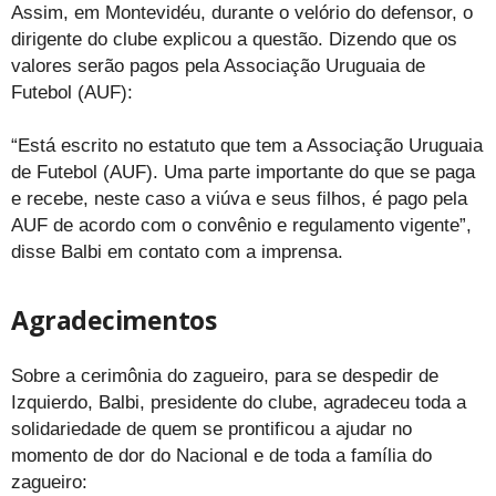
Assim, em Montevidéu, durante o velório do defensor, o
dirigente do clube explicou a questão. Dizendo que os
valores serão pagos pela Associação Uruguaia de
Futebol (AUF):
“Está escrito no estatuto que tem a Associação Uruguaia
de Futebol (AUF). Uma parte importante do que se paga
e recebe, neste caso a viúva e seus filhos, é pago pela
AUF de acordo com o convênio e regulamento vigente”,
disse Balbi em contato com a imprensa.
Agradecimentos
Sobre a cerimônia do zagueiro, para se despedir de
Izquierdo, Balbi, presidente do clube, agradeceu toda a
solidariedade de quem se prontificou a ajudar no
momento de dor do Nacional e de toda a família do
zagueiro: