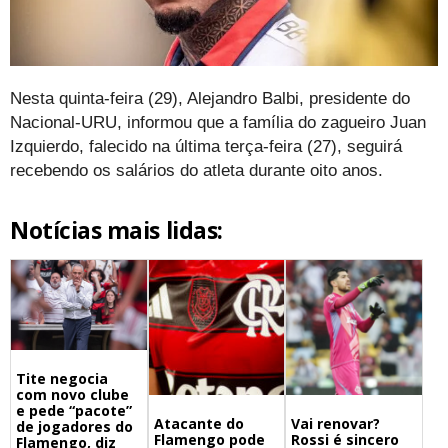
Nesta quinta-feira (29), Alejandro Balbi, presidente do
Nacional-URU, informou que a família do zagueiro Juan
Izquierdo, falecido na última terça-feira (27), seguirá
recebendo os salários do atleta durante oito anos.
Notícias mais lidas:
Tite negocia
com novo clube
e pede “pacote”
Atacante do
Vai renovar?
de jogadores do
Flamengo pode
Rossi é sincero
Flamengo, diz