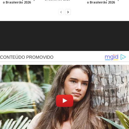
o Brasileirão 2026
o Brasileirão 2026