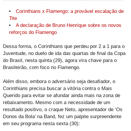
Corinthians x Flamengo: a provável escalação de
Tite
A declaração de Bruno Henrique sobre os novos
reforços do Flamengo
Dessa forma, o Corinthians que perdeu por 2 a 1 para o
Juventude, no duelo de ida das quartas de final da Copa
do Brasil, nesta quinta (29), agora vira chave para o
Brasileirão, com foco no Flamengo.
Além disso, embora o adversário seja desafiador, o
Corinthians precisa buscar a vitória contra o Mais
Querido para evitar se afundar ainda mais na zona de
rebaixamento. Mesmo com a necessidade de um
resultado positivo, o craque Neto, apresentador de ‘Os
Donos da Bola’ na Band, fez um palpite surpreendente
em seu programa nesta sexta (30):