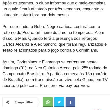
Após os exames, o clube informou que o meio-campista
uruguaio ficará afastado por três semanas, enquanto o
atacante estará fora por dois meses
Por outro lado, o Rubro-Negro carioca contará com o
retorno de Pedro, artilheiro do time na temporada. Além
disso, o Mais Querido terá a presença dos reforços
Carlos Alcaraz e Alex Sandro, que foram regularizados e
estão relacionados para o jogo contra o Corinthians.
Assim, Corinthians e Flamengo se enfrentam neste
domingo (01), na Neo Química Arena, pela 25ª rodada do
Campeonato Brasileiro. A partida começa às 16h (horário
de Brasília), com transmissão ao vivo pela Globo, em TV
aberta, e pelo canal Premiere, via pay-per-view.
Compartilhe: