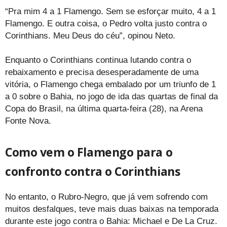
“Pra mim 4 a 1 Flamengo. Sem se esforçar muito, 4 a 1
Flamengo. E outra coisa, o Pedro volta justo contra o
Corinthians. Meu Deus do céu”, opinou Neto.
Enquanto o Corinthians continua lutando contra o
rebaixamento e precisa desesperadamente de uma
vitória, o Flamengo chega embalado por um triunfo de 1
a 0 sobre o Bahia, no jogo de ida das quartas de final da
Copa do Brasil, na última quarta-feira (28), na Arena
Fonte Nova.
Como vem o Flamengo para o
confronto contra o Corinthians
No entanto, o Rubro-Negro, que já vem sofrendo com
muitos desfalques, teve mais duas baixas na temporada
durante este jogo contra o Bahia: Michael e De La Cruz.