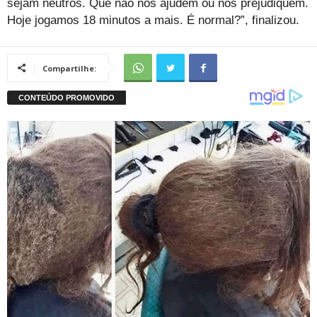
sejam neutros. Que não nos ajudem ou nos prejudiquem.
Hoje jogamos 18 minutos a mais. É normal?”, finalizou.
Compartilhe: