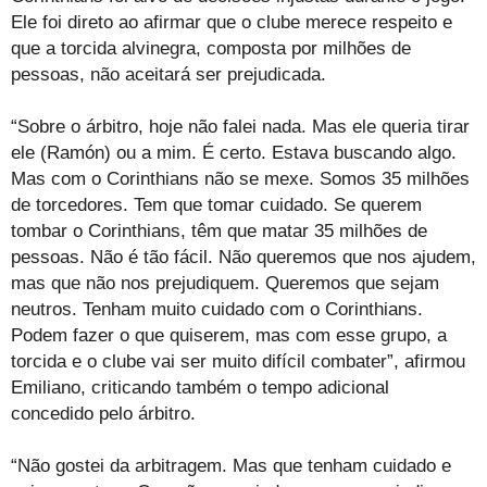
Ele foi direto ao afirmar que o clube merece respeito e
que a torcida alvinegra, composta por milhões de
pessoas, não aceitará ser prejudicada.
“Sobre o árbitro, hoje não falei nada. Mas ele queria tirar
ele (Ramón) ou a mim. É certo. Estava buscando algo.
Mas com o Corinthians não se mexe. Somos 35 milhões
de torcedores. Tem que tomar cuidado. Se querem
tombar o Corinthians, têm que matar 35 milhões de
pessoas. Não é tão fácil. Não queremos que nos ajudem,
mas que não nos prejudiquem. Queremos que sejam
neutros. Tenham muito cuidado com o Corinthians.
Podem fazer o que quiserem, mas com esse grupo, a
torcida e o clube vai ser muito difícil combater”, afirmou
Emiliano, criticando também o tempo adicional
concedido pelo árbitro.
“Não gostei da arbitragem. Mas que tenham cuidado e