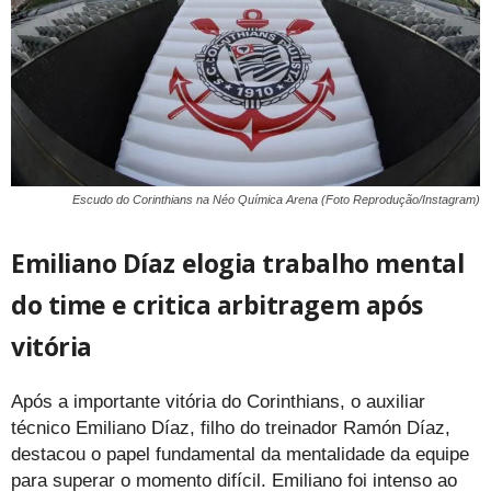
Escudo do Corinthians na Néo Química Arena (Foto Reprodução/Instagram)
Emiliano Díaz elogia trabalho mental
do time e critica arbitragem após
vitória
Após a importante vitória do Corinthians, o auxiliar
técnico Emiliano Díaz, filho do treinador Ramón Díaz,
destacou o papel fundamental da mentalidade da equipe
para superar o momento difícil. Emiliano foi intenso ao