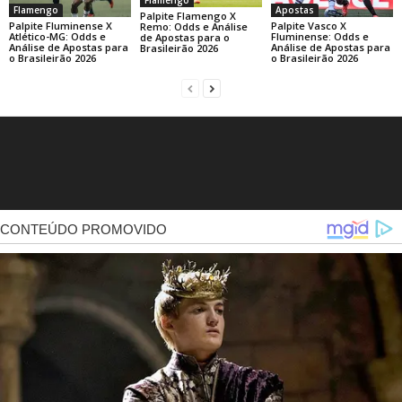
Flamengo
Apostas
Palpite Flamengo X
Palpite Fluminense X
Palpite Vasco X
Remo: Odds e Análise
Atlético-MG: Odds e
Fluminense: Odds e
de Apostas para o
Análise de Apostas para
Análise de Apostas para
Brasileirão 2026
o Brasileirão 2026
o Brasileirão 2026