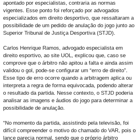
apontado por especialistas, contraria as normas
vigentes. Esse ponto foi reforçado por advogados
especializados em direito desportivo, que ressaltaram a
possibilidade de um pedido de anulação do jogo junto ao
Superior Tribunal de Justiça Desportiva (STJD).
Carlos Henrique Ramos, advogado especialista em
direito esportivo, ao site UOL, explicou que, caso se
comprove que o árbitro não apitou a falta e ainda assim
validou o gol, pode-se configurar um “erro de direito”.
Esse tipo de erro ocorre quando a arbitragem aplica ou
interpreta a regra de forma equivocada, podendo alterar
o resultado da partida. Nesse contexto, o STJD poderia
analisar as imagens e áudios do jogo para determinar a
possibilidade de anulação.
“No momento da partida, assistindo pela televisão, foi
difícil compreender o motivo do chamado do VAR, pois o
lance parecia normal, sendo que o próprio árbitro