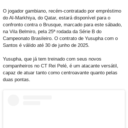
O jogador gambiano, recém-contratado por empréstimo
do Al-Markhiya, do Qatar, estará disponível para o
confronto contra o Brusque, marcado para este sábado,
na Vila Belmiro, pela 25ª rodada da Série B do
Campeonato Brasileiro. O contrato de Yusupha com o
Santos é válido até 30 de junho de 2025.
Yusupha, que já tem treinado com seus novos
companheiros no CT Rei Pelé, é um atacante versátil,
capaz de atuar tanto como centroavante quanto pelas
duas pontas.