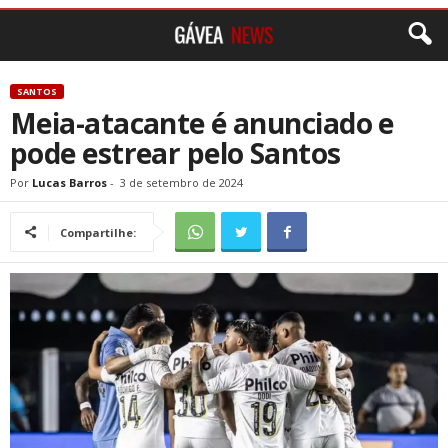
SANTOS
Meia-atacante é anunciado e
pode estrear pelo Santos
Por
Lucas Barros
-
3 de setembro de 2024
Compartilhe: