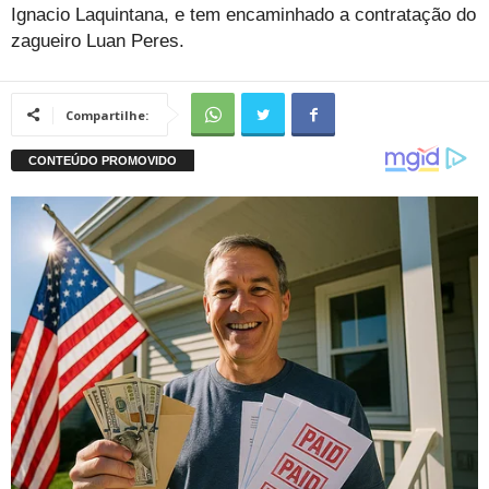
Ignacio Laquintana, e tem encaminhado a contratação do
zagueiro Luan Peres.
Compartilhe: