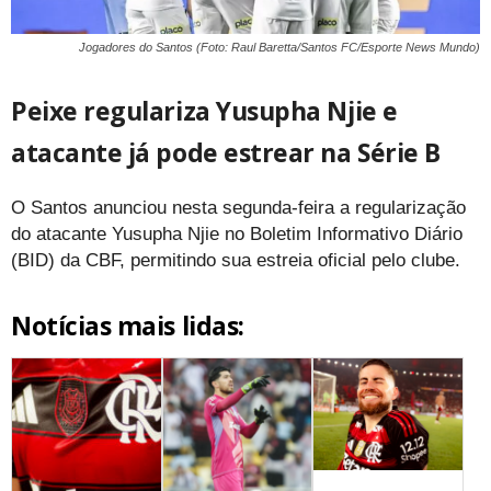
Jogadores do Santos (Foto: Raul Baretta/Santos FC/Esporte News Mundo)
Peixe regulariza Yusupha Njie e
atacante já pode estrear na Série B
O Santos anunciou nesta segunda-feira a regularização
do atacante Yusupha Njie no Boletim Informativo Diário
(BID) da CBF, permitindo sua estreia oficial pelo clube.
Notícias mais lidas: