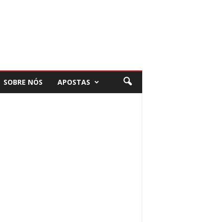
SOBRE NÓS
APOSTAS