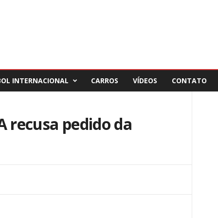
BOL INTERNACIONAL
CARROS
VÍDEOS
CONTATO
A recusa pedido da