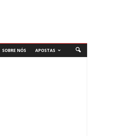
SOBRE NÓS
APOSTAS