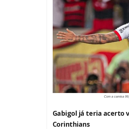
Com a camisa 99,
Gabigol já teria acerto
Corinthians