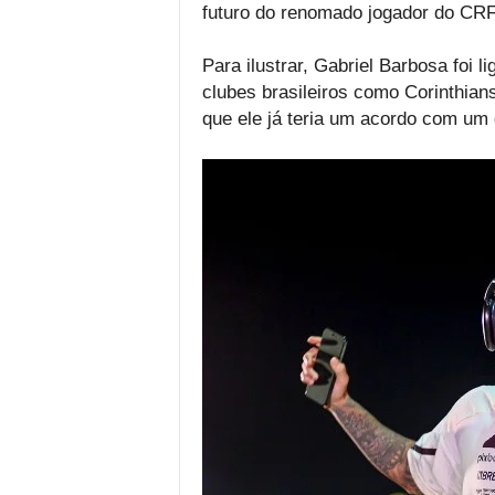
futuro do renomado jogador do CRF
Para ilustrar, Gabriel Barbosa foi l
clubes brasileiros como Corinthian
que ele já teria um acordo com um