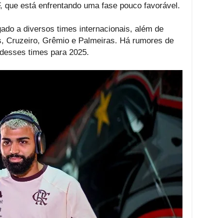
, que está enfrentando uma fase pouco favorável.
igado a diversos times internacionais, além de
s, Cruzeiro, Grêmio e Palmeiras. Há rumores de
 desses times para 2025.