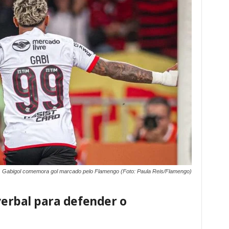
 Gabigol comemora gol marcado pelo Flamengo (Foto: Paula Reis/Flamengo)
 verbal para defender o