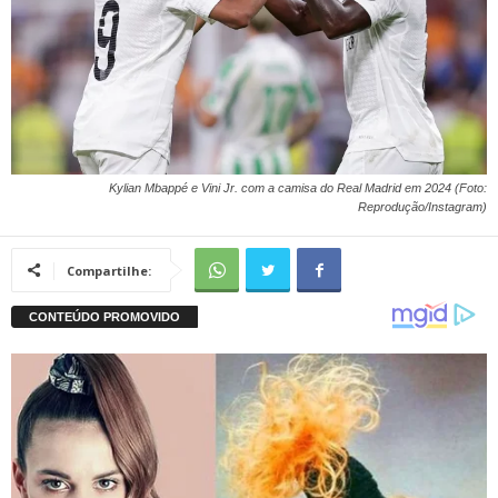
Kylian Mbappé e Vini Jr. com a camisa do Real Madrid em 2024 (Foto:
Reprodução/Instagram)
Compartilhe: