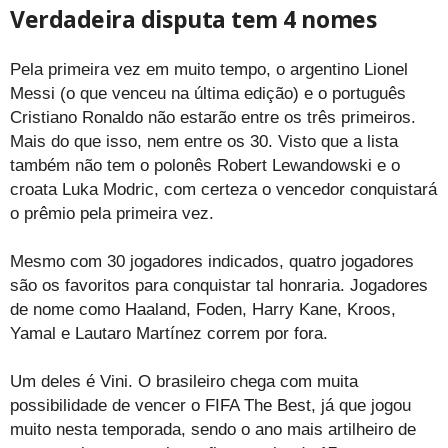
Verdadeira disputa tem 4 nomes
Pela primeira vez em muito tempo, o argentino Lionel
Messi (o que venceu na última edição) e o português
Cristiano Ronaldo não estarão entre os três primeiros.
Mais do que isso, nem entre os 30. Visto que a lista
também não tem o polonês Robert Lewandowski e o
croata Luka Modric, com certeza o vencedor conquistará
o prêmio pela primeira vez.
Mesmo com 30 jogadores indicados, quatro jogadores
são os favoritos para conquistar tal honraria. Jogadores
de nome como Haaland, Foden, Harry Kane, Kroos,
Yamal e Lautaro Martínez correm por fora.
Um deles é Vini. O brasileiro chega com muita
possibilidade de vencer o FIFA The Best, já que jogou
muito nesta temporada, sendo o ano mais artilheiro de