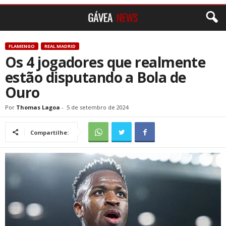
FLAMENGO
REAL MADRID
Os 4 jogadores que realmente
estão disputando a Bola de
Ouro
Por
Thomas Lagoa
-
5 de setembro de 2024
Compartilhe: