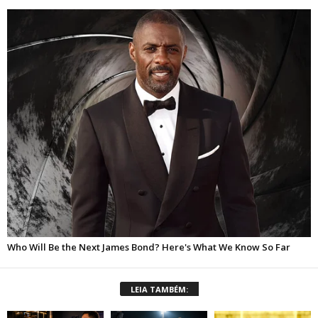
LEIA TAMBÉM: