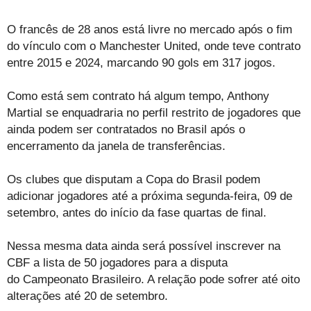
O francês de 28 anos está livre no mercado após o fim
do vínculo com o Manchester United, onde teve contrato
entre 2015 e 2024, marcando 90 gols em 317 jogos.
Como está sem contrato há algum tempo, Anthony
Martial se enquadraria no perfil restrito de jogadores que
ainda podem ser contratados no Brasil após o
encerramento da janela de transferências.
Os clubes que disputam a Copa do Brasil podem
adicionar jogadores até a próxima segunda-feira, 09 de
setembro, antes do início da fase quartas de final.
Nessa mesma data ainda será possível inscrever na
CBF a lista de 50 jogadores para a disputa
do Campeonato Brasileiro. A relação pode sofrer até oito
alterações até 20 de setembro.