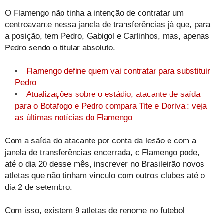
O Flamengo não tinha a intenção de contratar um
centroavante nessa janela de transferências já que, para
a posição, tem Pedro, Gabigol e Carlinhos, mas, apenas
Pedro sendo o titular absoluto.
Flamengo define quem vai contratar para substituir
Pedro
Atualizações sobre o estádio, atacante de saída
para o Botafogo e Pedro compara Tite e Dorival: veja
as últimas notícias do Flamengo
Com a saída do atacante por conta da lesão e com a
janela de transferências encerrada, o Flamengo pode,
até o dia 20 desse mês, inscrever no Brasileirão novos
atletas que não tinham vínculo com outros clubes até o
dia 2 de setembro.
Com isso, existem 9 atletas de renome no futebol