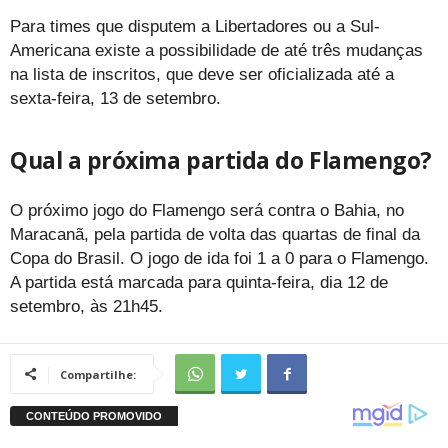
Para times que disputem a Libertadores ou a Sul-
Americana existe a possibilidade de até três mudanças
na lista de inscritos, que deve ser oficializada até a
sexta-feira, 13 de setembro.
Qual a próxima partida do Flamengo?
O próximo jogo do Flamengo será contra o Bahia, no
Maracanã, pela partida de volta das quartas de final da
Copa do Brasil. O jogo de ida foi 1 a 0 para o Flamengo.
A partida está marcada para quinta-feira, dia 12 de
setembro, às 21h45.
Compartilhe: