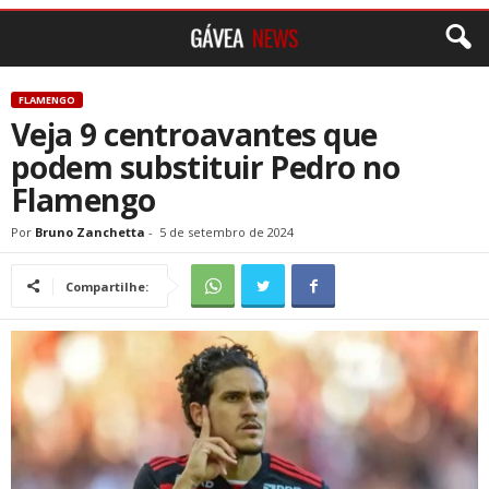
FLAMENGO
Veja 9 centroavantes que
podem substituir Pedro no
Flamengo
Por
Bruno Zanchetta
-
5 de setembro de 2024
Compartilhe: