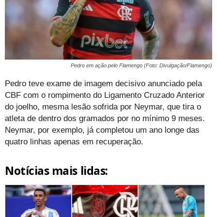
Pedro em ação pelo Flamengo (Foto: Divulgação/Flamengo)
Pedro teve exame de imagem decisivo anunciado pela
CBF com o rompimento do Ligamento Cruzado Anterior
do joelho, mesma lesão sofrida por Neymar, que tira o
atleta de dentro dos gramados por no mínimo 9 meses.
Neymar, por exemplo, já completou um ano longe das
quatro linhas apenas em recuperação.
Notícias mais lidas: