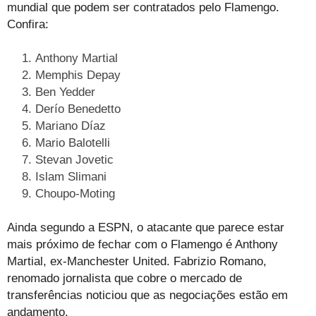
mundial que podem ser contratados pelo Flamengo.
Confira:
Anthony Martial
Memphis Depay
Ben Yedder
Derío Benedetto
Mariano Díaz
Mario Balotelli
Stevan Jovetic
Islam Slimani
Choupo-Moting
Ainda segundo a ESPN, o atacante que parece estar
mais próximo de fechar com o Flamengo é Anthony
Martial, ex-Manchester United. Fabrizio Romano,
renomado jornalista que cobre o mercado de
transferências noticiou que as negociações estão em
andamento.