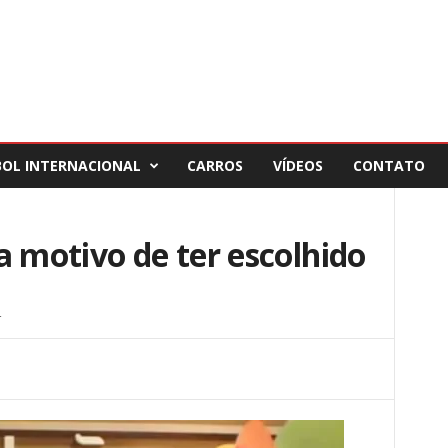
BOL INTERNACIONAL
CARROS
VÍDEOS
CONTATO
a motivo de ter escolhido
4