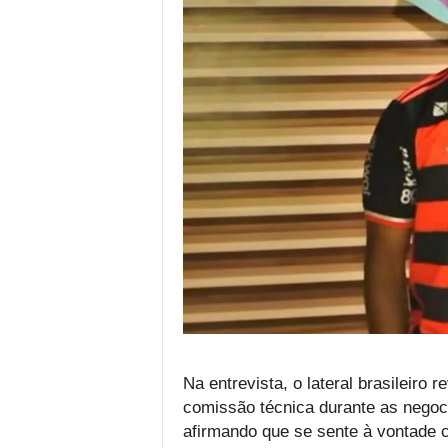
Na entrevista, o lateral brasileiro
comissão técnica durante as negoci
afirmando que se sente à vontade co