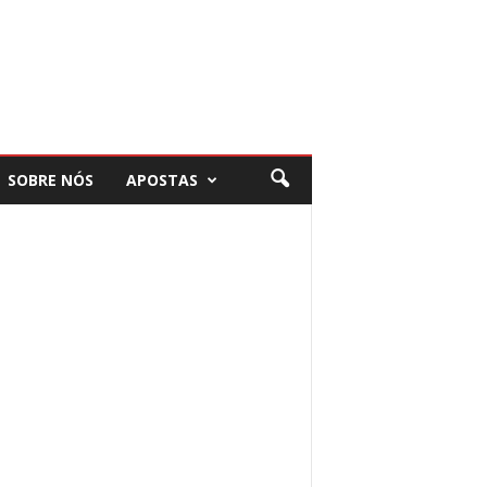
SOBRE NÓS
APOSTAS