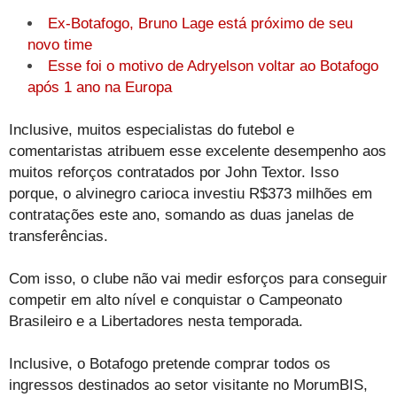
Ex-Botafogo, Bruno Lage está próximo de seu
novo time
Esse foi o motivo de Adryelson voltar ao Botafogo
após 1 ano na Europa
Inclusive, muitos especialistas do futebol e
comentaristas atribuem esse excelente desempenho aos
muitos reforços contratados por John Textor. Isso
porque, o alvinegro carioca investiu R$373 milhões em
contratações este ano, somando as duas janelas de
transferências.
Com isso, o clube não vai medir esforços para conseguir
competir em alto nível e conquistar o Campeonato
Brasileiro e a Libertadores nesta temporada.
Inclusive, o Botafogo pretende comprar todos os
ingressos destinados ao setor visitante no MorumBIS,