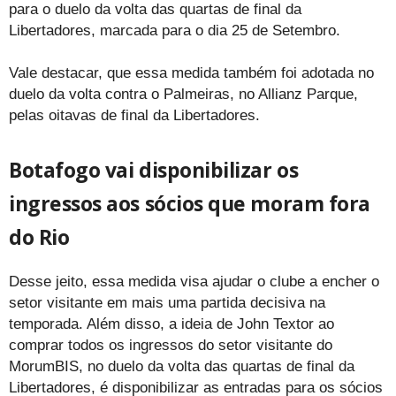
para o duelo da volta das quartas de final da
Libertadores, marcada para o dia 25 de Setembro.
Vale destacar, que essa medida também foi adotada no
duelo da volta contra o Palmeiras, no Allianz Parque,
pelas oitavas de final da Libertadores.
Botafogo vai disponibilizar os
ingressos aos sócios que moram fora
do Rio
Desse jeito, essa medida visa ajudar o clube a encher o
setor visitante em mais uma partida decisiva na
temporada. Além disso, a ideia de John Textor ao
comprar todos os ingressos do setor visitante do
MorumBIS, no duelo da volta das quartas de final da
Libertadores, é disponibilizar as entradas para os sócios