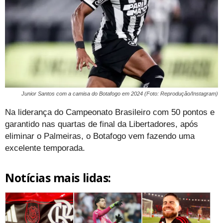
Junior Santos com a camisa do Botafogo em 2024 (Foto: Reprodução/Instagram)
Na liderança do Campeonato Brasileiro com 50 pontos e
garantido nas quartas de final da Libertadores, após
eliminar o Palmeiras, o Botafogo vem fazendo uma
excelente temporada.
Notícias mais lidas: