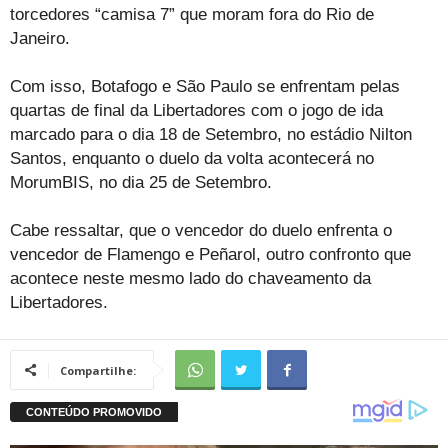
torcedores “camisa 7” que moram fora do Rio de
Janeiro.
Com isso, Botafogo e São Paulo se enfrentam pelas
quartas de final da Libertadores com o jogo de ida
marcado para o dia 18 de Setembro, no estádio Nilton
Santos, enquanto o duelo da volta acontecerá no
MorumBIS, no dia 25 de Setembro.
Cabe ressaltar, que o vencedor do duelo enfrenta o
vencedor de Flamengo e Peñarol, outro confronto que
acontece neste mesmo lado do chaveamento da
Libertadores.
Compartilhe: