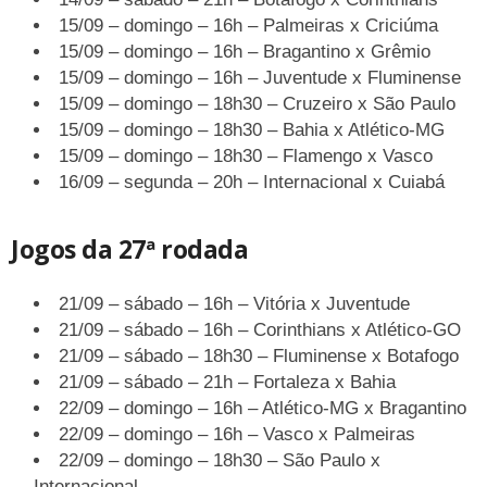
15/09 – domingo – 16h – Palmeiras x Criciúma
15/09 – domingo – 16h – Bragantino x Grêmio
15/09 – domingo – 16h – Juventude x Fluminense
15/09 – domingo – 18h30 – Cruzeiro x São Paulo
15/09 – domingo – 18h30 – Bahia x Atlético-MG
15/09 – domingo – 18h30 – Flamengo x Vasco
16/09 – segunda – 20h – Internacional x Cuiabá
Jogos da 27ª rodada
21/09 – sábado – 16h – Vitória x Juventude
21/09 – sábado – 16h – Corinthians x Atlético-GO
21/09 – sábado – 18h30 – Fluminense x Botafogo
21/09 – sábado – 21h – Fortaleza x Bahia
22/09 – domingo – 16h – Atlético-MG x Bragantino
22/09 – domingo – 16h – Vasco x Palmeiras
22/09 – domingo – 18h30 – São Paulo x
Internacional