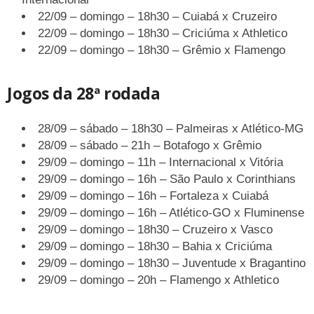
22/09 – domingo – 18h30 – Cuiabá x Cruzeiro
22/09 – domingo – 18h30 – Criciúma x Athletico
22/09 – domingo – 18h30 – Grêmio x Flamengo
Jogos da 28ª rodada
28/09 – sábado – 18h30 – Palmeiras x Atlético-MG
28/09 – sábado – 21h – Botafogo x Grêmio
29/09 – domingo – 11h – Internacional x Vitória
29/09 – domingo – 16h – São Paulo x Corinthians
29/09 – domingo – 16h – Fortaleza x Cuiabá
29/09 – domingo – 16h – Atlético-GO x Fluminense
29/09 – domingo – 18h30 – Cruzeiro x Vasco
29/09 – domingo – 18h30 – Bahia x Criciúma
29/09 – domingo – 18h30 – Juventude x Bragantino
29/09 – domingo – 20h – Flamengo x Athletico