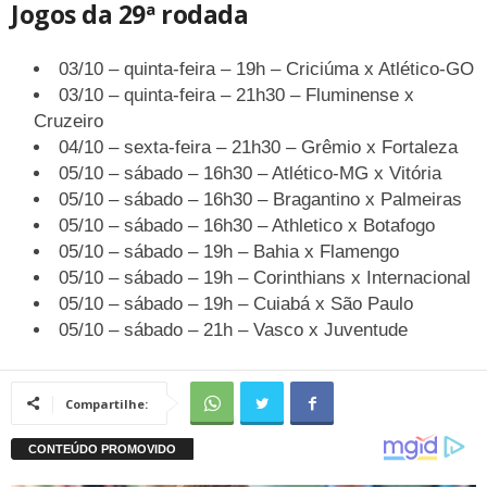
Jogos da 29ª rodada
03/10 – quinta-feira – 19h – Criciúma x Atlético-GO
03/10 – quinta-feira – 21h30 – Fluminense x
Cruzeiro
04/10 – sexta-feira – 21h30 – Grêmio x Fortaleza
05/10 – sábado – 16h30 – Atlético-MG x Vitória
05/10 – sábado – 16h30 – Bragantino x Palmeiras
05/10 – sábado – 16h30 – Athletico x Botafogo
05/10 – sábado – 19h – Bahia x Flamengo
05/10 – sábado – 19h – Corinthians x Internacional
05/10 – sábado – 19h – Cuiabá x São Paulo
05/10 – sábado – 21h – Vasco x Juventude
Compartilhe: