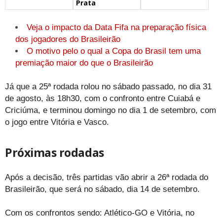
Prata
Veja o impacto da Data Fifa na preparação física
dos jogadores do Brasileirão
O motivo pelo o qual a Copa do Brasil tem uma
premiação maior do que o Brasileirão
Já que a 25ª rodada rolou no sábado passado, no dia 31
de agosto, às 18h30, com o confronto entre Cuiabá e
Criciúma, e terminou domingo no dia 1 de setembro, com
o jogo entre Vitória e Vasco.
Próximas rodadas
Após a decisão, três partidas vão abrir a 26ª rodada do
Brasileirão, que será no sábado, dia 14 de setembro.
Com os confrontos sendo: Atlético-GO e Vitória, no