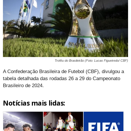
Troféu do Brasileirão (Foto: Lucas Figueiredo/ CBF)
A Confederação Brasileira de Futebol (CBF), divulgou a
tabela detalhada das rodadas 26 a 29 do Campeonato
Brasileiro de 2024.
Notícias mais lidas: