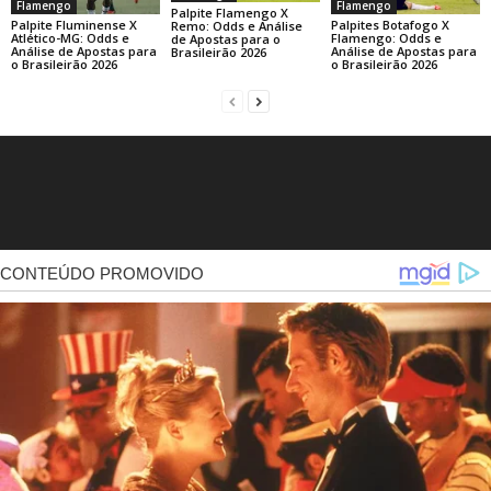
Flamengo
Flamengo
Palpite Flamengo X
Palpite Fluminense X
Palpites Botafogo X
Remo: Odds e Análise
Atlético-MG: Odds e
Flamengo: Odds e
de Apostas para o
Análise de Apostas para
Análise de Apostas para
Brasileirão 2026
o Brasileirão 2026
o Brasileirão 2026