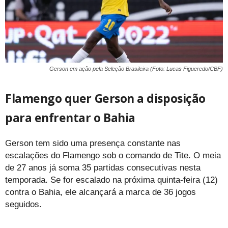
Gerson em ação pela Seleção Brasileira (Foto: Lucas Figueredo/CBF)
Flamengo quer Gerson a disposição
para enfrentar o Bahia
Gerson tem sido uma presença constante nas
escalações do Flamengo sob o comando de Tite. O meia
de 27 anos já soma 35 partidas consecutivas nesta
temporada. Se for escalado na próxima quinta-feira (12)
contra o Bahia, ele alcançará a marca de 36 jogos
seguidos.