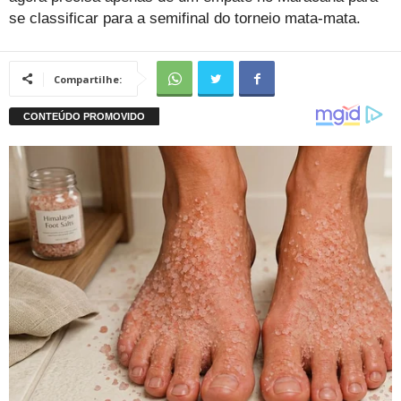
se classificar para a semifinal do torneio mata-mata.
Compartilhe: