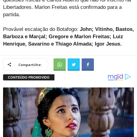
Libertadores. Marlon Freitas está confirmado para a
partida.
Provável escalação do Botafogo:
John; Vitinho, Bastos,
Barboza e Marçal; Gregore e Marlon Freitas; Luiz
Henrique, Savarino e Thiago Almada; Igor Jesus.
Compartilhe: