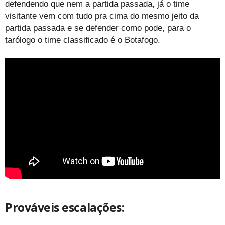
defendendo que nem a partida passada, já o time
visitante vem com tudo pra cima do mesmo jeito da
partida passada e se defender como pode, para o
tarólogo o time classificado é o Botafogo.
Prováveis escalações: