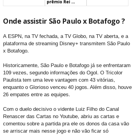
prêmio Rei ...
Onde assistir São Paulo x Botafogo ?
A ESPN, na TV fechada, a TV Globo, na TV aberta, e a
plataforma de streaming Disney+ transmitem São Paulo
x Botafogo.
Historicamente, São Paulo e Botafogo já se enfrentaram
109 vezes, segundo informações do Ogol. O Tricolor
Paulista tem uma leve vantagem com 43 vitórias,
enquanto o Glorioso venceu 40 jogos. Além disso, houve
26 empates entre as equipes.
Com o duelo decisivo o vidente Luiz Filho do Canal
Renascer das Cartas no Youtube, abriu as cartas e
comentou sobre a partida pra ele os donos da casa vão
se arriscar mais nesse jogo e não vão ficar só