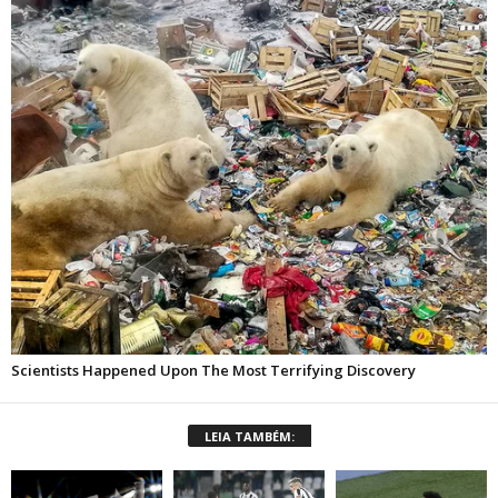
LEIA TAMBÉM: