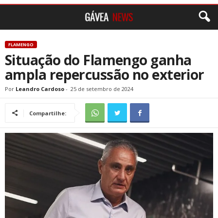
FLAMENGO
Situação do Flamengo ganha
ampla repercussão no exterior
Por
Leandro Cardoso
-
25 de setembro de 2024
Compartilhe: