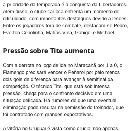
a prioridade da temporada é a conquista da Libertadores.
Além disso, o clube carioca enfrenta um momento de
dificuldade, com importantes desfalques devido a lesões.
Entre os jogadores fora de combate, destacam-se Pedro,
Everton Cebolinha, Matías Viña, Gabigol e Michael.
Pressão sobre Tite aumenta
Com a derrota no jogo de ida no Maracanã por 1 a 0, o
Flamengo precisará vencer o Peñarol por pelo menos
dois gols de diferença para avançar à semifinal da
competição. O técnico Tite, que está sob intensa
pressão, chega para o confronto decisivo em uma
situação delicada. Há rumores de que uma eventual
eliminação pode resultar na demissão do treinador, que
foi contratado com grandes expectativas.
A vitória no Uruguai é vista como crucial não apenas