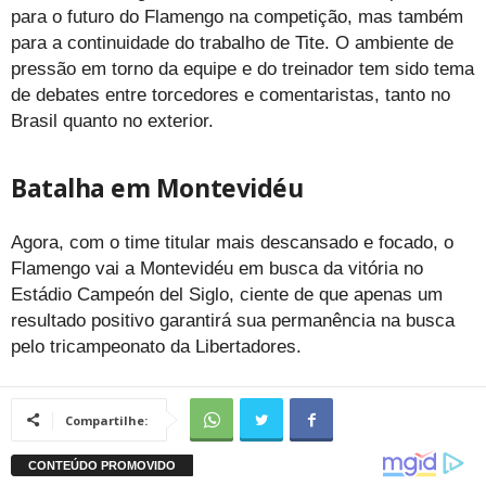
para o futuro do Flamengo na competição, mas também
para a continuidade do trabalho de Tite. O ambiente de
pressão em torno da equipe e do treinador tem sido tema
de debates entre torcedores e comentaristas, tanto no
Brasil quanto no exterior.
Batalha em Montevidéu
Agora, com o time titular mais descansado e focado, o
Flamengo vai a Montevidéu em busca da vitória no
Estádio Campeón del Siglo, ciente de que apenas um
resultado positivo garantirá sua permanência na busca
pelo tricampeonato da Libertadores.
Compartilhe: