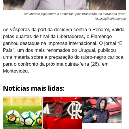
Tite durante jogo contra o Palmeiras, pelo Brasileirão, no Maracanã (Foto:
Divulgação/Flamengo)
Às vésperas da partida decisiva contra o Peñarol, válida
pelas quartas de final da Libertadores, o Flamengo
ganhou destaque na imprensa internacional. O jornal “El
País”, um dos mais renomados do Uruguai, publicou
uma matéria sobre a preparação do rubro-negro carioca
para o confronto da próxima quinta-feira (26), em
Montevidéu.
Notícias mais lidas: