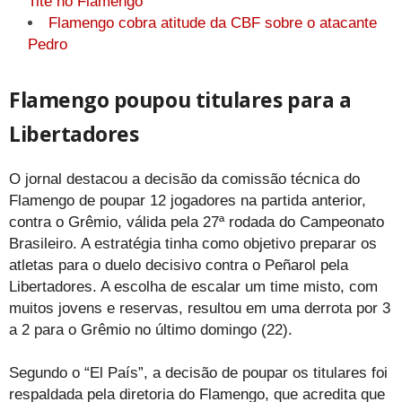
Tite no Flamengo
Flamengo cobra atitude da CBF sobre o atacante
Pedro
Flamengo poupou titulares para a
Libertadores
O jornal destacou a decisão da comissão técnica do
Flamengo de poupar 12 jogadores na partida anterior,
contra o Grêmio, válida pela 27ª rodada do Campeonato
Brasileiro. A estratégia tinha como objetivo preparar os
atletas para o duelo decisivo contra o Peñarol pela
Libertadores. A escolha de escalar um time misto, com
muitos jovens e reservas, resultou em uma derrota por 3
a 2 para o Grêmio no último domingo (22).
Segundo o “El País”, a decisão de poupar os titulares foi
respaldada pela diretoria do Flamengo, que acredita que