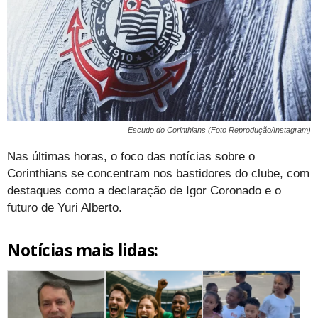
Escudo do Corinthians (Foto Reprodução/Instagram)
Nas últimas horas, o foco das notícias sobre o
Corinthians se concentram nos bastidores do clube, com
destaques como a declaração de Igor Coronado e o
futuro de Yuri Alberto.
Notícias mais lidas: