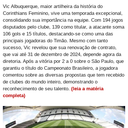
Vic Albuquerque, maior artilheira da história do
Corinthians Feminino, vive uma temporada excepcional,
consolidando sua importância na equipe. Com 194 jogos
disputados pelo clube, 139 como titular, a atacante soma
106 gols e 15 títulos, destacando-se como uma das
principais jogadoras do Timão. Mesmo com tanto
sucesso, Vic revelou que sua renovação de contrato,
que vai até 31 de dezembro de 2024, depende agora da
diretoria. Após a vitória por 2 a 0 sobre o São Paulo, que
garantiu o título do Campeonato Brasileiro, a jogadora
comentou sobre as diversas propostas que tem recebido
de clubes do mundo inteiro, demonstrando o
reconhecimento de seu talento.
(leia a matéria
completa)