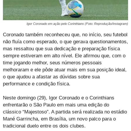
Igor Coronado em ação pelo Corinthians (Foto: Reprodução/Instagram)
Coronado também reconheceu que, no início, seu futebol
não fluía como esperado, o que gerava questionamentos,
mas ressaltou que sua dedicação e preparação física
sempre estiveram em alto nível. Ele afirmou que, com o
time jogando melhor, seus números pessoais
melhoraram e ele pôde atuar mais em sua posição ideal,
o que ajudou a afastar as dúvidas sobre sua
performance e condição física.
Neste domingo (29), Igor Coronado e o Corinthians
enfrentarão o São Paulo em mais uma edição do
clássico “Majestoso”. A partida será realizada no estádio
Mané Garrincha, em Brasília, um novo palco para o
tradicional duelo entre os dois clubes.