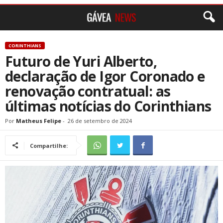
CORINTHIANS
Futuro de Yuri Alberto,
declaração de Igor Coronado e
renovação contratual: as
últimas notícias do Corinthians
Por
Matheus Felipe
-
26 de setembro de 2024
Compartilhe: