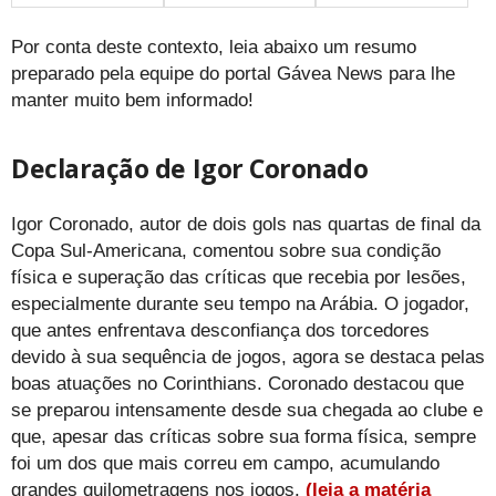
Por conta deste contexto, leia abaixo um resumo
preparado pela equipe do portal Gávea News para lhe
manter muito bem informado!
Declaração de Igor Coronado
Igor Coronado, autor de dois gols nas quartas de final da
Copa Sul-Americana, comentou sobre sua condição
física e superação das críticas que recebia por lesões,
especialmente durante seu tempo na Arábia. O jogador,
que antes enfrentava desconfiança dos torcedores
devido à sua sequência de jogos, agora se destaca pelas
boas atuações no Corinthians. Coronado destacou que
se preparou intensamente desde sua chegada ao clube e
que, apesar das críticas sobre sua forma física, sempre
foi um dos que mais correu em campo, acumulando
grandes quilometragens nos jogos.
(leia a matéria