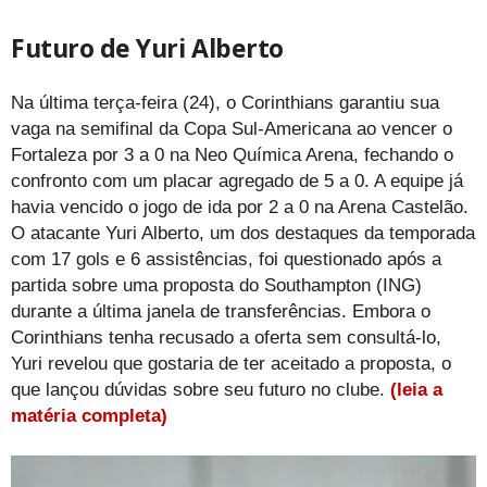
Futuro de Yuri Alberto
Na última terça-feira (24), o Corinthians garantiu sua
vaga na semifinal da Copa Sul-Americana ao vencer o
Fortaleza por 3 a 0 na Neo Química Arena, fechando o
confronto com um placar agregado de 5 a 0. A equipe já
havia vencido o jogo de ida por 2 a 0 na Arena Castelão.
O atacante Yuri Alberto, um dos destaques da temporada
com 17 gols e 6 assistências, foi questionado após a
partida sobre uma proposta do Southampton (ING)
durante a última janela de transferências. Embora o
Corinthians tenha recusado a oferta sem consultá-lo,
Yuri revelou que gostaria de ter aceitado a proposta, o
que lançou dúvidas sobre seu futuro no clube.
(leia a
matéria completa)