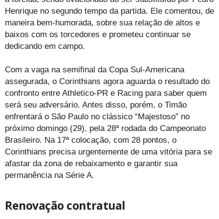
Henrique no segundo tempo da partida. Ele comentou, de
maneira bem-humorada, sobre sua relação de altos e
baixos com os torcedores e prometeu continuar se
dedicando em campo.
Com a vaga na semifinal da Copa Sul-Americana
assegurada, o Corinthians agora aguarda o resultado do
confronto entre Athletico-PR e Racing para saber quem
será seu adversário. Antes disso, porém, o Timão
enfrentará o São Paulo no clássico “Majestoso” no
próximo domingo (29), pela 28ª rodada do Campeonato
Brasileiro. Na 17ª colocação, com 28 pontos, o
Corinthians precisa urgentemente de uma vitória para se
afastar da zona de rebaixamento e garantir sua
permanência na Série A.
Renovação contratual