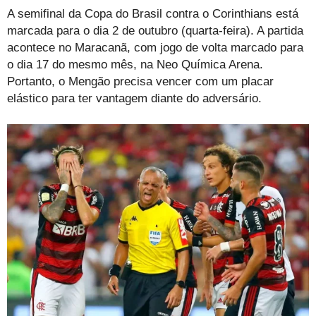
A semifinal da Copa do Brasil contra o Corinthians está
marcada para o dia 2 de outubro (quarta-feira). A partida
acontece no Maracanã, com jogo de volta marcado para
o dia 17 do mesmo mês, na Neo Química Arena.
Portanto, o Mengão precisa vencer com um placar
elástico para ter vantagem diante do adversário.