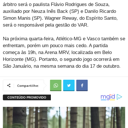
árbitro será o paulista Flávio Rodrigues de Souza,
auxiliado por Neuza Inês Back (SP) e Danilo Ricardo
Simon Manis (SP). Wagner Reway, do Espírito Santo,
será o responsável pela gestão do VAR.
Na próxima quarta-feira, Atlético-MG e Vasco também se
enfrentam, porém um pouco mais cedo. A partida
começa às 19h, na Arena MRV, localizada em Belo
Horizonte (MG). Portanto, o segundo jogo ocorrerá em
São Januário, na mesma semana do dia 17 de outubro.
Compartilhe: