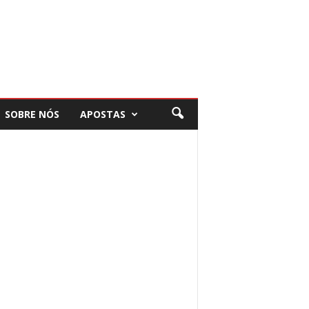
SOBRE NÓS
APOSTAS