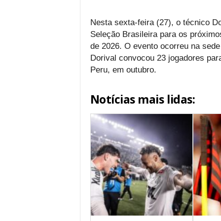
Nesta sexta-feira (27), o técnico D
Seleção Brasileira para os próxim
de 2026. O evento ocorreu na sede 
Dorival convocou 23 jogadores para
Peru, em outubro.
Notícias mais lidas: