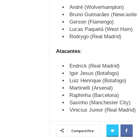
André (Wolverhampton)
Bruno Guimarães (Newcastle
Gerson (Flamengo)
Lucas Paquetá (West Ham)
Rodrygo (Real Madrid)
Atacantes
:
Endrick (Real Madrid)
Igor Jesus (Botafogo)
Luiz Henrique (Botafogo)
Martinelli (Arsenal)
Raphinha (Barcelona)
Savinho (Manchester City)
Vinicius Junior (Real Madrid)
Compartilhe: