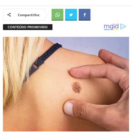
Compartilhe: