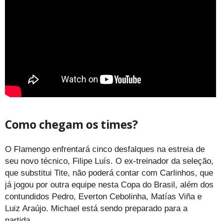
Como chegam os times?
O Flamengo enfrentará cinco desfalques na estreia de
seu novo técnico, Filipe Luís. O ex-treinador da seleção,
que substitui Tite, não poderá contar com Carlinhos, que
já jogou por outra equipe nesta Copa do Brasil, além dos
contundidos Pedro, Everton Cebolinha, Matías Viña e
Luiz Araújo. Michael está sendo preparado para a
partida.