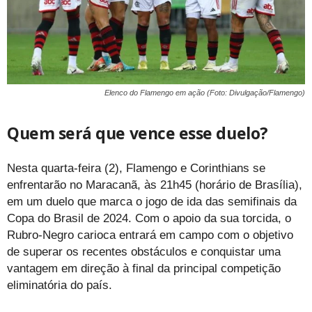
Elenco do Flamengo em ação (Foto: Divulgação/Flamengo)
Quem será que vence esse duelo?
Nesta quarta-feira (2), Flamengo e Corinthians se
enfrentarão no Maracanã, às 21h45 (horário de Brasília),
em um duelo que marca o jogo de ida das semifinais da
Copa do Brasil de 2024. Com o apoio da sua torcida, o
Rubro-Negro carioca entrará em campo com o objetivo
de superar os recentes obstáculos e conquistar uma
vantagem em direção à final da principal competição
eliminatória do país.