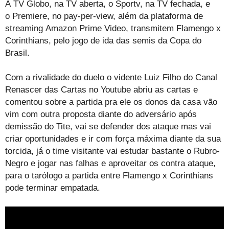
A TV Globo, na TV aberta, o Sportv, na TV fechada, e
o Premiere, no pay-per-view, além da plataforma de
streaming Amazon Prime Video, transmitem Flamengo x
Corinthians, pelo jogo de ida das semis da Copa do
Brasil.
Com a rivalidade do duelo o vidente Luiz Filho do Canal
Renascer das Cartas no Youtube abriu as cartas e
comentou sobre a partida pra ele os donos da casa vão
vim com outra proposta diante do adversário após
demissão do Tite, vai se defender dos ataque mas vai
criar oportunidades e ir com força máxima diante da sua
torcida, já o time visitante vai estudar bastante o Rubro-
Negro e jogar nas falhas e aproveitar os contra ataque,
para o tarólogo a partida entre Flamengo x Corinthians
pode terminar empatada.