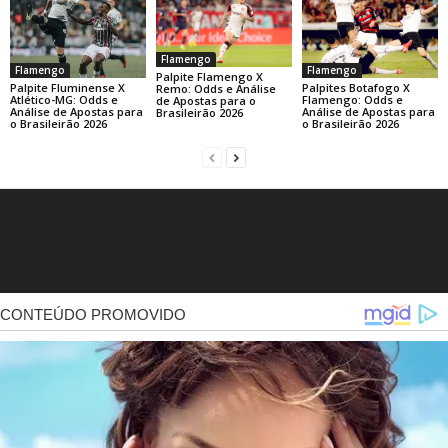
Flamengo
Flamengo
Flamengo
Palpite Flamengo X
Palpite Fluminense X
Palpites Botafogo X
Remo: Odds e Análise
Atlético-MG: Odds e
Flamengo: Odds e
de Apostas para o
Análise de Apostas para
Análise de Apostas para
Brasileirão 2026
o Brasileirão 2026
o Brasileirão 2026