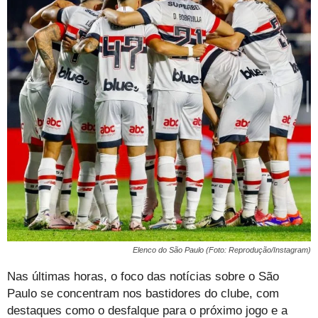
Elenco do São Paulo (Foto: Reprodução/Instagram)
Nas últimas horas, o foco das notícias sobre o São
Paulo se concentram nos bastidores do clube, com
destaques como o desfalque para o próximo jogo e a