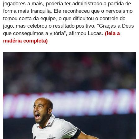
jogadores a mais, poderia ter administrado a partida de
forma mais tranquila. Ele reconheceu que o nervosismo
tomou conta da equipe, o que dificultou o controle do
jogo, mas celebrou o resultado positivo. “Graças a Deus
que conseguimos a vitória”, afirmou Lucas.
(leia a
matéria completa)