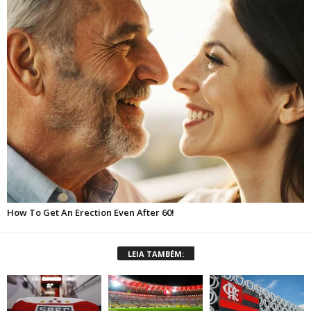
LEIA TAMBÉM: