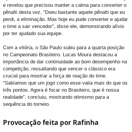
e revelou que precisou manter a calma para converter o
pênalti desta vez. “Doeu bastante aquele pênalti que eu
perdi, a eliminação. Mas hoje eu pude converter e ajudar
o time a sair vencedor”, disse ele, demonstrando alívio
por ter ajudado sua equipe.
Com a vitória, o São Paulo subiu para a quarta posição
no Campeonato Brasileiro. Lucas Moura destacou a
importância de dar continuidade ao bom desempenho na
competição, ressaltando que vencer o clássico era
crucial para mostrar a força de reação do time.
“Sabíamos que um jogo como esse valia mais do que os
três pontos. Agora é focar no Brasileiro, que é nossa
realidade”, concluiu, mostrando otimismo para a
sequência do torneio.
Provocação feita por Rafinha