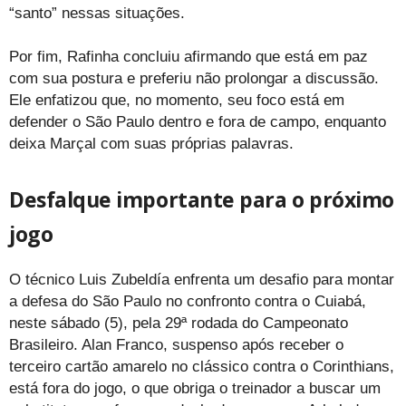
“santo” nessas situações.
Por fim, Rafinha concluiu afirmando que está em paz
com sua postura e preferiu não prolongar a discussão.
Ele enfatizou que, no momento, seu foco está em
defender o São Paulo dentro e fora de campo, enquanto
deixa Marçal com suas próprias palavras.
Desfalque importante para o próximo
jogo
O técnico Luis Zubeldía enfrenta um desafio para montar
a defesa do São Paulo no confronto contra o Cuiabá,
neste sábado (5), pela 29ª rodada do Campeonato
Brasileiro. Alan Franco, suspenso após receber o
terceiro cartão amarelo no clássico contra o Corinthians,
está fora do jogo, o que obriga o treinador a buscar um