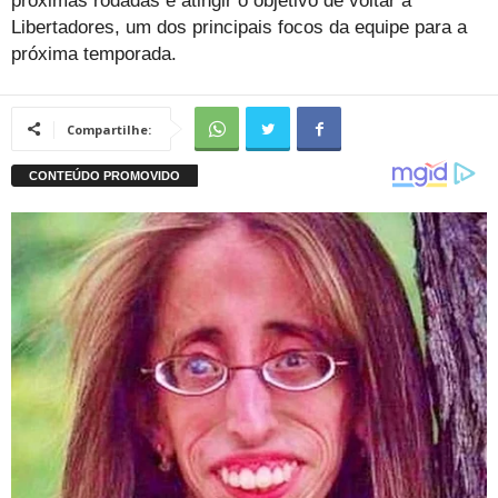
próximas rodadas e atingir o objetivo de voltar à
Libertadores, um dos principais focos da equipe para a
próxima temporada.
Compartilhe: