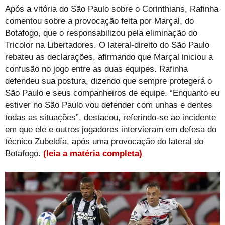
Após a vitória do São Paulo sobre o Corinthians, Rafinha
comentou sobre a provocação feita por Marçal, do
Botafogo, que o responsabilizou pela eliminação do
Tricolor na Libertadores. O lateral-direito do São Paulo
rebateu as declarações, afirmando que Marçal iniciou a
confusão no jogo entre as duas equipes. Rafinha
defendeu sua postura, dizendo que sempre protegerá o
São Paulo e seus companheiros de equipe. “Enquanto eu
estiver no São Paulo vou defender com unhas e dentes
todas as situações”, destacou, referindo-se ao incidente
em que ele e outros jogadores intervieram em defesa do
técnico Zubeldía, após uma provocação do lateral do
Botafogo.
(leia a matéria completa)