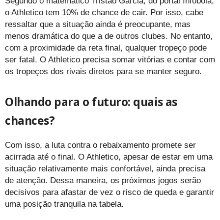
Segundo o matemático Tristão Garcia, do portal Infobola,
o Athletico tem 10% de chance de cair. Por isso, cabe
ressaltar que a situação ainda é preocupante, mas
menos dramática do que a de outros clubes. No entanto,
com a proximidade da reta final, qualquer tropeço pode
ser fatal. O Athletico precisa somar vitórias e contar com
os tropeços dos rivais diretos para se manter seguro.
Olhando para o futuro: quais as
chances?
Com isso, a luta contra o rebaixamento promete ser
acirrada até o final. O Athletico, apesar de estar em uma
situação relativamente mais confortável, ainda precisa
de atenção. Dessa maneira, os próximos jogos serão
decisivos para afastar de vez o risco de queda e garantir
uma posição tranquila na tabela.