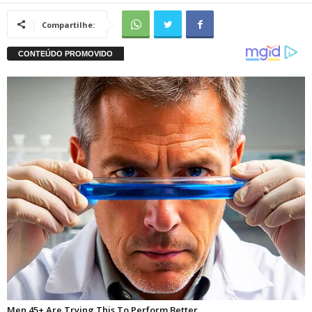
Compartilhe: