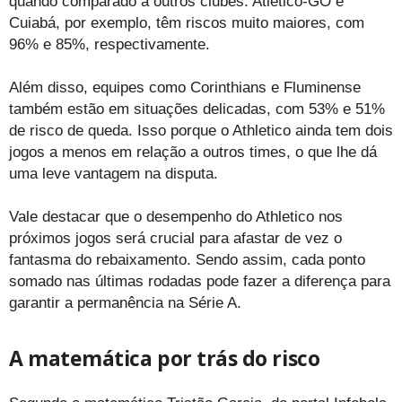
quando comparado a outros clubes. Atlético-GO e
Cuiabá, por exemplo, têm riscos muito maiores, com
96% e 85%, respectivamente.
Além disso, equipes como Corinthians e Fluminense
também estão em situações delicadas, com 53% e 51%
de risco de queda. Isso porque o Athletico ainda tem dois
jogos a menos em relação a outros times, o que lhe dá
uma leve vantagem na disputa.
Vale destacar que o desempenho do Athletico nos
próximos jogos será crucial para afastar de vez o
fantasma do rebaixamento. Sendo assim, cada ponto
somado nas últimas rodadas pode fazer a diferença para
garantir a permanência na Série A.
A matemática por trás do risco