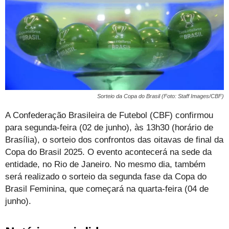
Sorteio da Copa do Brasil (Foto: Staff Images/CBF)
A Confederação Brasileira de Futebol (CBF) confirmou
para segunda-feira (02 de junho), às 13h30 (horário de
Brasília), o sorteio dos confrontos das oitavas de final da
Copa do Brasil 2025. O evento acontecerá na sede da
entidade, no Rio de Janeiro. No mesmo dia, também
será realizado o sorteio da segunda fase da Copa do
Brasil Feminina, que começará na quarta-feira (04 de
junho).