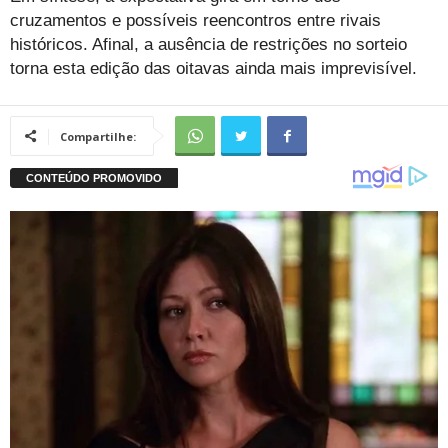
cruzamentos e possíveis reencontros entre rivais
históricos. Afinal, a ausência de restrições no sorteio
torna esta edição das oitavas ainda mais imprevisível.
Compartilhe: