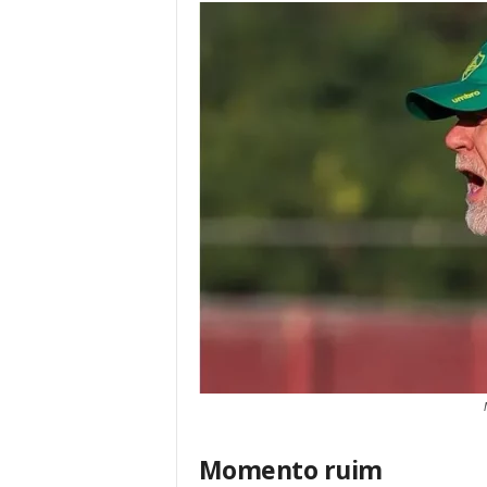
Momento ruim