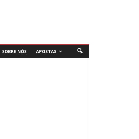
SOBRE NÓS
APOSTAS