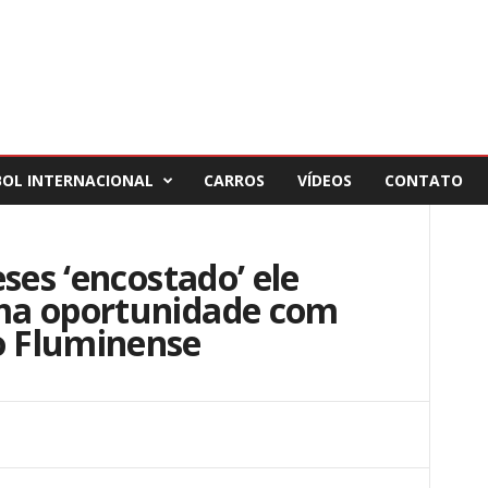
BOL INTERNACIONAL
CARROS
VÍDEOS
CONTATO
ses ‘encostado’ ele
ma oportunidade com
 Fluminense