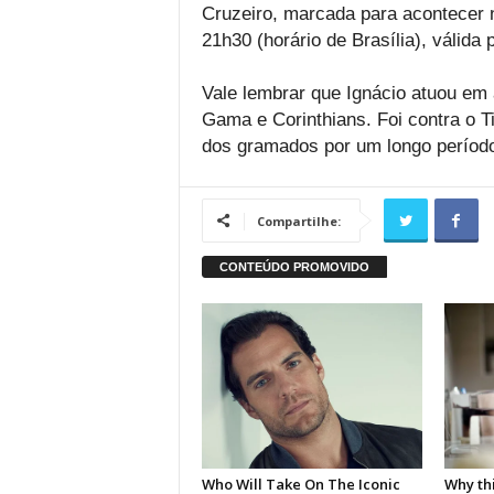
Cruzeiro, marcada para acontecer n
21h30 (horário de Brasília), válida
Vale lembrar que Ignácio atuou em
Gama e Corinthians. Foi contra o T
dos gramados por um longo períod
Compartilhe: