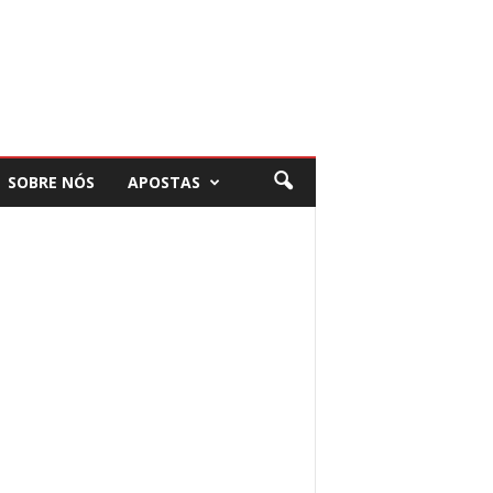
SOBRE NÓS
APOSTAS