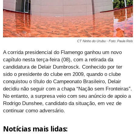
CT Ninho do Urubu - Foto: Paula Reis
A corrida presidencial do Flamengo ganhou um novo
capítulo nesta terça-feira (08), com a retirada da
candidatura de Delair Dumbrosck. Conhecido por ter
sido o presidente do clube em 2009, quando o clube
conquistou o título do Campeonato Brasileiro, Delair
decidiu não seguir com a chapa “Nação sem Fronteiras”.
No entanto, a surpresa veio com seu anúncio de apoio a
Rodrigo Dunshee, candidato da situação, em vez de
continuar como adversário.
Notícias mais lidas: