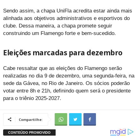
Sendo assim, a chapa UniFla acredita estar ainda mais
alinhada aos objetivos administrativos e esportivos do
clube. Dessa maneira, a chapa promete seguir
construindo um Flamengo forte e bem-sucedido.
Eleições marcadas para dezembro
Cabe ressaltar que as eleições do Flamengo serão
realizadas no dia 9 de dezembro, uma segunda-feira, na
sede da Gávea, no Rio de Janeiro. Os sócios poderão
votar entre 8h e 21h, definindo quem será o presidente
para o triênio 2025-2027.
Compartilhe: