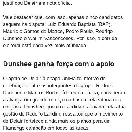
justificou Delair em nota oficial.
Vale destacar que, com isso, apenas cinco candidatos
seguem na disputa: Luiz Eduardo Baptista (BAP),
Maurício Gomes de Mattos, Pedro Paulo, Rodrigo
Dunshee e Wallim Vasconcellos. Por isso, a corrida
eleitoral está cada vez mais afunilada.
Dunshee ganha força com o apoio
O apoio de Delair à chapa UniFla foi motivo de
celebração entre os integrantes do grupo. Rodrigo
Dunshee e Marcos Bodin, líderes da chapa, consideram
a aliança um grande reforço na busca pela vitória nas
eleições. Dunshee, que é o candidato apoiado pela atual
gestão de Rodolfo Landim, ressaltou que o movimento
de Delair fortalece ainda mais os planos para um
Flamengo campeão em todas as áreas.