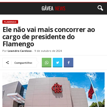
FLAMENGO
Ele não vai mais concorrer ao
cargo de presidente do
Flamengo
Por
Leandro Cardoso
-
9 de outubro de 2024
Compartilhe: