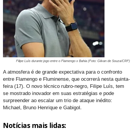
Filipe Luís durante jogo entre o Flamengo x Bahia (Foto: Gilvan de Souza/CRF)
A atmosfera é de grande expectativa para o confronto
entre Flamengo e Fluminense, que ocorrerá nesta quinta-
feira (17). O novo técnico rubro-negro, Filipe Luís, tem
se mostrado inovador em suas estratégias e pode
surpreender ao escalar um trio de ataque inédito:
Michael, Bruno Henrique e Gabigol.
Notícias mais lidas: