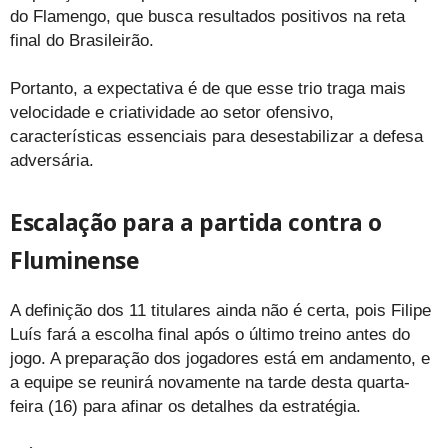
do Flamengo, que busca resultados positivos na reta
final do Brasileirão.
Portanto, a expectativa é de que esse trio traga mais
velocidade e criatividade ao setor ofensivo,
características essenciais para desestabilizar a defesa
adversária.
Escalação para a partida contra o
Fluminense
A definição dos 11 titulares ainda não é certa, pois Filipe
Luís fará a escolha final após o último treino antes do
jogo. A preparação dos jogadores está em andamento, e
a equipe se reunirá novamente na tarde desta quarta-
feira (16) para afinar os detalhes da estratégia.