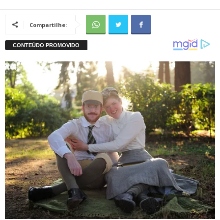
Compartilhe: