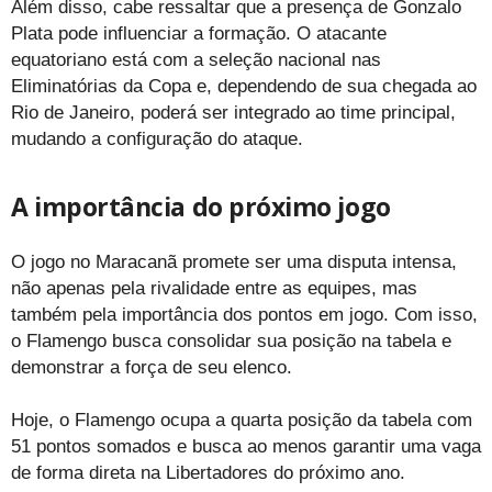
Além disso, cabe ressaltar que a presença de Gonzalo
Plata pode influenciar a formação. O atacante
equatoriano está com a seleção nacional nas
Eliminatórias da Copa e, dependendo de sua chegada ao
Rio de Janeiro, poderá ser integrado ao time principal,
mudando a configuração do ataque.
A importância do próximo jogo
O jogo no Maracanã promete ser uma disputa intensa,
não apenas pela rivalidade entre as equipes, mas
também pela importância dos pontos em jogo. Com isso,
o Flamengo busca consolidar sua posição na tabela e
demonstrar a força de seu elenco.
Hoje, o Flamengo ocupa a quarta posição da tabela com
51 pontos somados e busca ao menos garantir uma vaga
de forma direta na Libertadores do próximo ano.