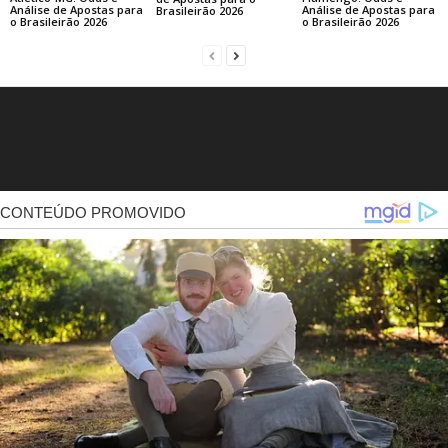
Análise de Apostas para
Análise de Apostas para
Brasileirão 2026
o Brasileirão 2026
o Brasileirão 2026