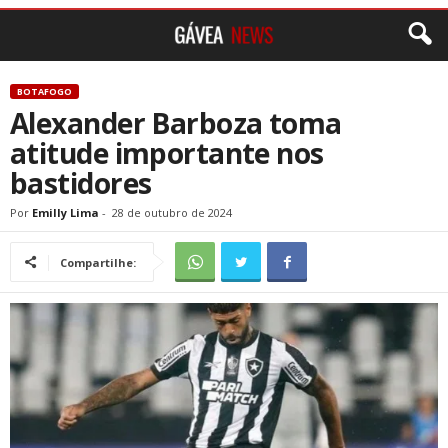
BOTAFOGO
Alexander Barboza toma
atitude importante nos
bastidores
Por
Emilly Lima
-
28 de outubro de 2024
Compartilhe: