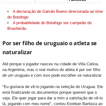
A declaração de Galvão Bueno direcionada ao time
do Botafogo
A probabilidade do Botafogo ser campeão do
Brasileirão
Por ser filho de uruguaio o atleta se
naturalizar
Até porque o jogador nasceu na cidade de Villa Celina,
na Argentina, mas o real motivo do atleta é por ser filho
de um uruguaio e com isso pode escolher se naturalizar.
“Eu gostaria de vê-lo jogando na seleção do Uruguai. Ele
está finalizando os documentos porque querem que o
veja. Ele quer jogar para dar a mim a satisfação de vê-lo
lá, jogando com meu nome”, contou Esteban Barboza ao