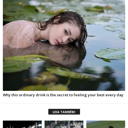
LEIA TAMBÉM: