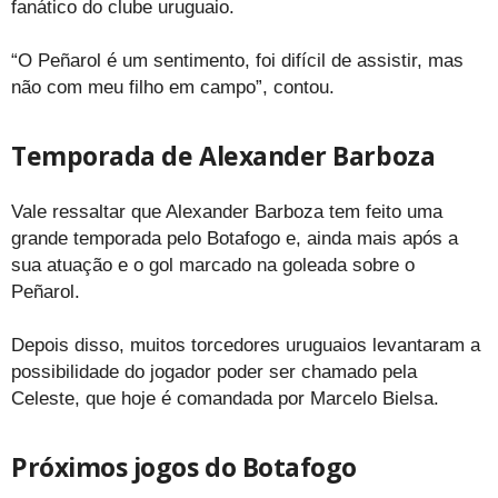
fanático do clube uruguaio.
“O Peñarol é um sentimento, foi difícil de assistir, mas
não com meu filho em campo”, contou.
Temporada de Alexander Barboza
Vale ressaltar que Alexander Barboza tem feito uma
grande temporada pelo Botafogo e, ainda mais após a
sua atuação e o gol marcado na goleada sobre o
Peñarol.
Depois disso, muitos torcedores uruguaios levantaram a
possibilidade do jogador poder ser chamado pela
Celeste, que hoje é comandada por Marcelo Bielsa.
Próximos jogos do Botafogo