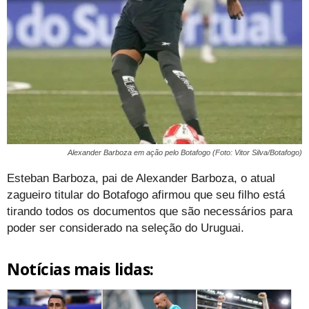
Alexander Barboza em ação pelo Botafogo (Foto: Vitor Silva/Botafogo)
Esteban Barboza, pai de Alexander Barboza, o atual
zagueiro titular do Botafogo afirmou que seu filho está
tirando todos os documentos que são necessários para
poder ser considerado na seleção do Uruguai.
Notícias mais lidas: