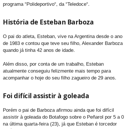
programa “Polideportivo“, da “Teledoce“.
História de Esteban Barboza
O pai do atleta, Esteban, vive na Argentina desde o ano
de 1983 e contou que teve seu filho, Alexander Barboza
quando já tinha 42 anos de idade.
Além disso, por conta de um trabalho, Esteban
atualmente conseguiu felizmente mais tempo para
acompanhar o hoje do seu filho zagueiro de 29 anos.
Foi difícil assistir à goleada
Porém o pai de Barboza afirmou ainda que foi difícil
assistir à goleada do Botafogo sobre o Peñarol por 5 a 0
na última quarta-feira (23), já que Esteban é torcedor