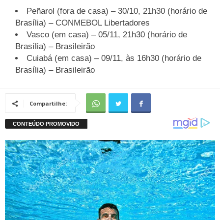
Peñarol (fora de casa) – 30/10, 21h30 (horário de
Brasília) – CONMEBOL Libertadores
Vasco (em casa) – 05/11, 21h30 (horário de
Brasília) – Brasileirão
Cuiabá (em casa) – 09/11, às 16h30 (horário de
Brasília) – Brasileirão
Compartilhe: