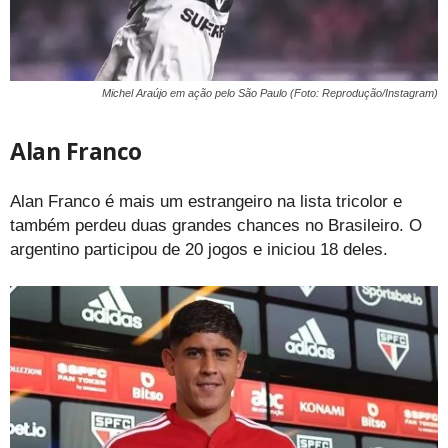
Michel Araújo em ação pelo São Paulo (Foto: Reprodução/Instagram)
Alan Franco
Alan Franco é mais um estrangeiro na lista tricolor e
também perdeu duas grandes chances no Brasileiro. O
argentino participou de 20 jogos e iniciou 18 deles.