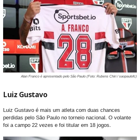
Alan Franco é apresentado pelo São Paulo (Foto: Rubens Chiri / saopaulofc)
Luiz Gustavo
Luiz Gustavo é mais um atleta com duas chances
perdidas pelo São Paulo no torneio nacional. O volante
foi a campo 22 vezes e foi titular em 18 jogos.