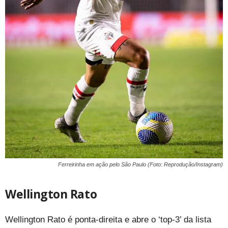
Ferreirinha em ação pelo São Paulo (Foto: Reprodução/Instagram)
Wellington Rato
Wellington Rato é ponta-direita e abre o ‘top-3’ da lista