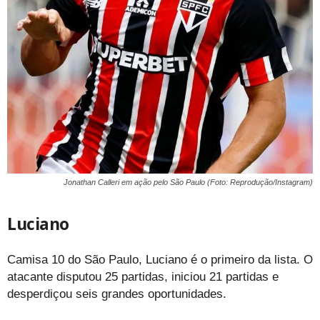
Jonathan Calleri em ação pelo São Paulo (Foto: Reprodução/Instagram)
Luciano
Camisa 10 do São Paulo, Luciano é o primeiro da lista. O
atacante disputou 25 partidas, iniciou 21 partidas e
desperdiçou seis grandes oportunidades.