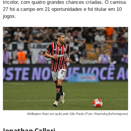
tricolor, com quatro grandes chances criadas. O camisa
27 foi a campo em 21 oportunidades e foi titular em 10
jogos.
Wellington Rato em ação pelo São Paulo (Foto: Reprodução/Instagram)
Jonathan Calleri