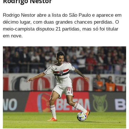
Rodrigo Nestor
Rodrigo Nestor abre a lista do São Paulo e aparece em
décimo lugar, com duas grandes chances perdidas. O
meio-campista disputou 21 partidas, mas só foi titular
em nove.