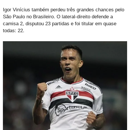
Igor Vinícius também perdeu três grandes chances pelo
São Paulo no Brasileiro. O lateral-direito defende a
camisa 2, disputou 23 partidas e foi titular em quase
todas: 22.