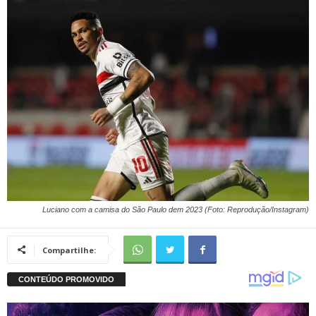
Luciano com a camisa do São Paulo dem 2023 (Foto: Reprodução/Instagram)
Compartilhe: