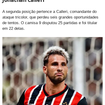
A segunda posição pertence a Calleri, comandante do
ataque tricolor, que perdeu seis grandes oportunidades
de tentos. O camisa 9 disputou 25 partidas e foi titular
em 22 delas.