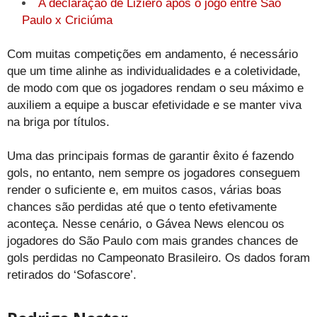
A declaração de Liziero após o jogo entre São
Paulo x Criciúma
Com muitas competições em andamento, é necessário
que um time alinhe as individualidades e a coletividade,
de modo com que os jogadores rendam o seu máximo e
auxiliem a equipe a buscar efetividade e se manter viva
na briga por títulos.
Uma das principais formas de garantir êxito é fazendo
gols, no entanto, nem sempre os jogadores conseguem
render o suficiente e, em muitos casos, várias boas
chances são perdidas até que o tento efetivamente
aconteça. Nesse cenário, o Gávea News elencou os
jogadores do São Paulo com mais grandes chances de
gols perdidas no Campeonato Brasileiro. Os dados foram
retirados do ‘Sofascore’.