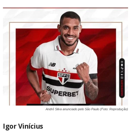
André Silva anunciado pelo São Paulo (Foto: Reprodução)
Igor Vinícius