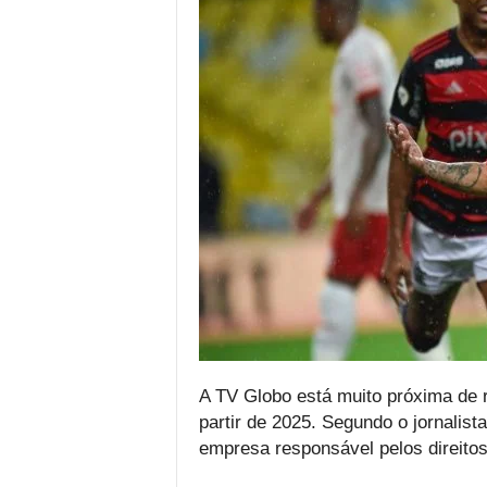
A TV Globo está muito próxima de
partir de 2025. Segundo o jornalis
empresa responsável pelos direito