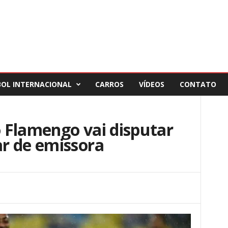
BOL INTERNACIONAL
CARROS
VÍDEOS
CONTATO
 Flamengo vai disputar
r de emissora