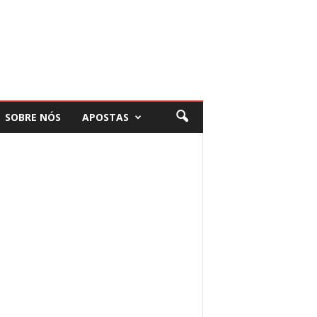
SOBRE NÓS
APOSTAS