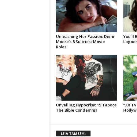
LEIA TAMBÉM: