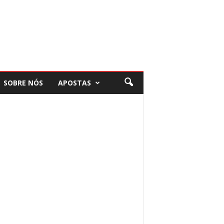
SOBRE NÓS
APOSTAS