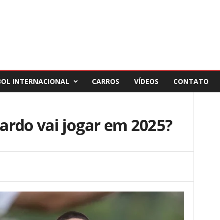
BOL INTERNACIONAL
CARROS
VÍDEOS
CONTATO
ardo vai jogar em 2025?