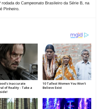
 rodada do Campeonato Brasileiro da Série B, na
é Pinheiro.