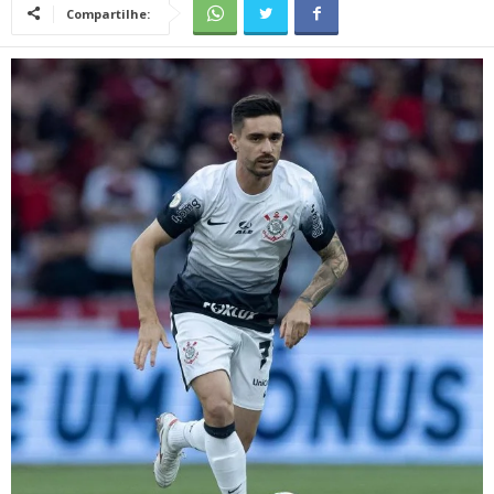
Compartilhe: