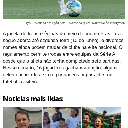
Igor Coronado em ação pelo Corinthians (Foto: Reprodução/Instagram)
A janela de transferências do meio do ano no Brasileirão
segue aberta até segunda-feira (10 de junho), e diversos
nomes ainda podem mudar de clube na elite nacional. O
regulamento permite trocas entre equipes da Série A
desde que o atleta não tenha completado sete partidas.
Nesse cenário, 16 jogadores ganham atenção, alguns
deles conhecidos e com passagens importantes no
futebol brasileiro.
Notícias mais lidas: