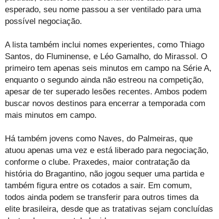
esperado, seu nome passou a ser ventilado para uma
possível negociação.
A lista também inclui nomes experientes, como Thiago
Santos, do Fluminense, e Léo Gamalho, do Mirassol. O
primeiro tem apenas seis minutos em campo na Série A,
enquanto o segundo ainda não estreou na competição,
apesar de ter superado lesões recentes. Ambos podem
buscar novos destinos para encerrar a temporada com
mais minutos em campo.
Há também jovens como Naves, do Palmeiras, que
atuou apenas uma vez e está liberado para negociação,
conforme o clube. Praxedes, maior contratação da
história do Bragantino, não jogou sequer uma partida e
também figura entre os cotados a sair. Em comum,
todos ainda podem se transferir para outros times da
elite brasileira, desde que as tratativas sejam concluídas