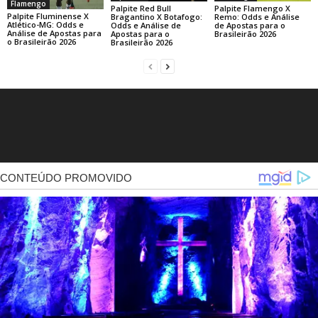
Flamengo
Palpite Red Bull
Palpite Flamengo X
Palpite Fluminense X
Bragantino X Botafogo:
Remo: Odds e Análise
Atlético-MG: Odds e
Odds e Análise de
de Apostas para o
Análise de Apostas para
Apostas para o
Brasileirão 2026
o Brasileirão 2026
Brasileirão 2026