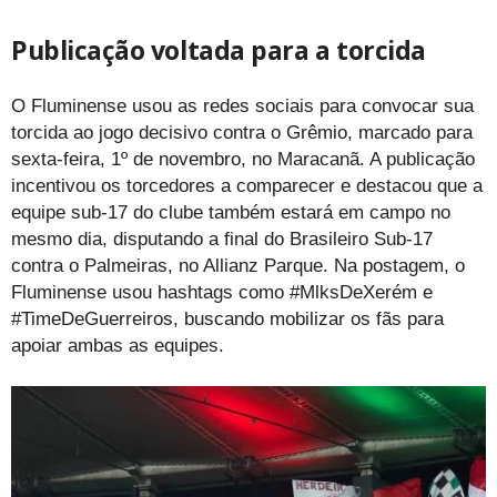
Publicação voltada para a torcida
O Fluminense usou as redes sociais para convocar sua
torcida ao jogo decisivo contra o Grêmio, marcado para
sexta-feira, 1º de novembro, no Maracanã. A publicação
incentivou os torcedores a comparecer e destacou que a
equipe sub-17 do clube também estará em campo no
mesmo dia, disputando a final do Brasileiro Sub-17
contra o Palmeiras, no Allianz Parque. Na postagem, o
Fluminense usou hashtags como #MlksDeXerém e
#TimeDeGuerreiros, buscando mobilizar os fãs para
apoiar ambas as equipes.