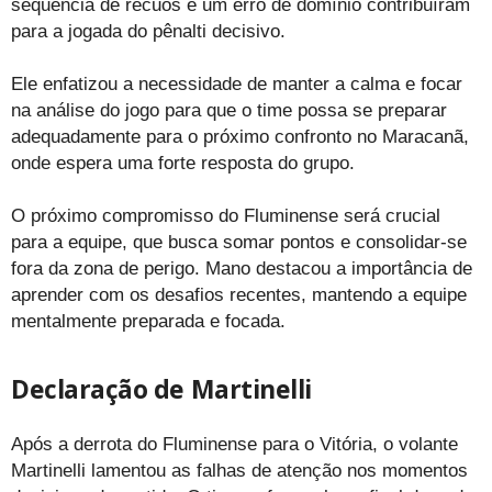
sequência de recuos e um erro de domínio contribuíram
para a jogada do pênalti decisivo.
Ele enfatizou a necessidade de manter a calma e focar
na análise do jogo para que o time possa se preparar
adequadamente para o próximo confronto no Maracanã,
onde espera uma forte resposta do grupo.
O próximo compromisso do Fluminense será crucial
para a equipe, que busca somar pontos e consolidar-se
fora da zona de perigo. Mano destacou a importância de
aprender com os desafios recentes, mantendo a equipe
mentalmente preparada e focada.
Declaração de Martinelli
Após a derrota do Fluminense para o Vitória, o volante
Martinelli lamentou as falhas de atenção nos momentos