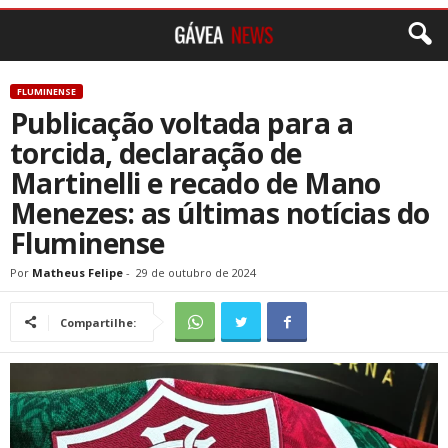
FLUMINENSE
Publicação voltada para a
torcida, declaração de
Martinelli e recado de Mano
Menezes: as últimas notícias do
Fluminense
Por
Matheus Felipe
-
29 de outubro de 2024
Compartilhe: