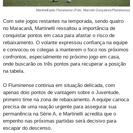
Martinelli pelo Fluminense (Foto: Marcelo Gonçalves/Fluminense)
Com sete jogos restantes na temporada, sendo quatro
no Maracanã, Martinelli ressaltou a importância de
conquistar pontos em casa para afastar o risco de
rebaixamento. O volante expressou confiança na equipe
e convocou os colegas a manterem o foco nos próximos
confrontos, especialmente no próximo jogo em casa,
onde buscarão os três pontos para recuperar a posição
na tabela.
O Fluminense continua em situação delicada, com
apenas dois pontos de vantagem sobre o Juventude,
primeiro time na zona de rebaixamento. A equipe carioca
precisa de uma reação urgente para assegurar sua
permanência na Série A, e Martinelli acredita que o
empenho nas próximas partidas será decisivo para
escapar do descenso.