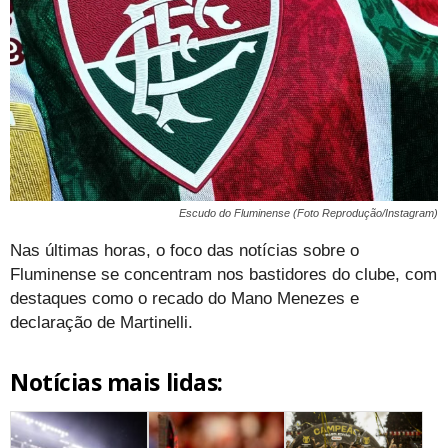
Escudo do Fluminense (Foto Reprodução/Instagram)
Nas últimas horas, o foco das notícias sobre o
Fluminense se concentram nos bastidores do clube, com
destaques como o recado do Mano Menezes e
declaração de Martinelli.
Notícias mais lidas: