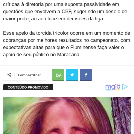
críticas à diretoria por uma suposta passividade em
questões que envolvem a CBF, sugerindo um desejo de
maior proteção ao clube em decisões da liga.
Esse apelo da torcida tricolor ocorre em um momento de
cobranças por melhores resultados no campeonato, com
expectativas altas para que o Fluminense faça valer o
apoio de seu público no Maracanã.
Compartilhe: