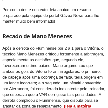
Por conta deste contexto, leia abaixo um resumo
preparado pela equipe do portal Gávea News para lhe
manter muito bem informado!
Recado de Mano Menezes
Após a derrota do Fluminense por 2 a 1 para o Vitória, o
técnico Mano Menezes criticou fortemente a arbitragem,
especialmente as decisões que, segundo ele,
favoreceram o time baiano. Mano argumentou que
ambos os gols do Vitória foram irregulares: o primeiro,
de cabeça após uma cobrança de falta, teria origem em
um lance incorreto; e o segundo, um pênalti convertido
por Alerrandro, foi considerado inexistente pelo treinador,
que esperava que o VAR corrigisse tais penalidades. A
derrota complicou o Fluminense, que disputa para se
afastar da zona de rebaixamento.
(leia a matéria