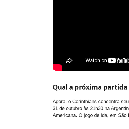
Qual a próxima partida
Agora, o Corinthians concentra seu
31 de outubro às 21h30 na Argentin
Americana. O jogo de ida, em São P