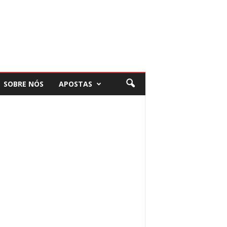
SOBRE NÓS
APOSTAS