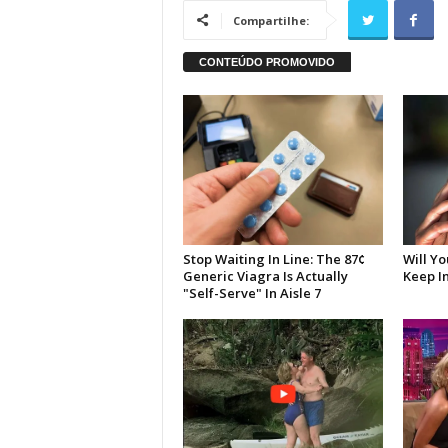
Compartilhe: