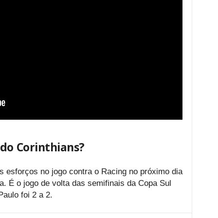
 do Corinthians?
s esforços no jogo contra o Racing no próximo dia
a. É o jogo de volta das semifinais da Copa Sul
aulo foi 2 a 2.