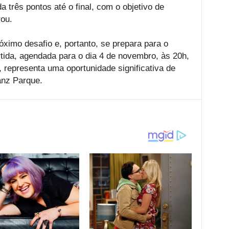
 três pontos até o final, com o objetivo de
rou.
óximo desafio e, portanto, se prepara para o
rtida, agendada para o dia 4 de novembro, às 20h,
representa uma oportunidade significativa de
anz Parque.