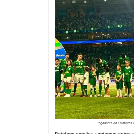
Jogadores do Palmeiras d