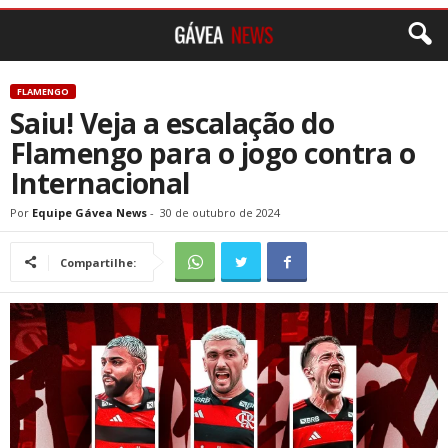
FLAMENGO
Saiu! Veja a escalação do
Flamengo para o jogo contra o
Internacional
Por
Equipe Gávea News
-
30 de outubro de 2024
Compartilhe: