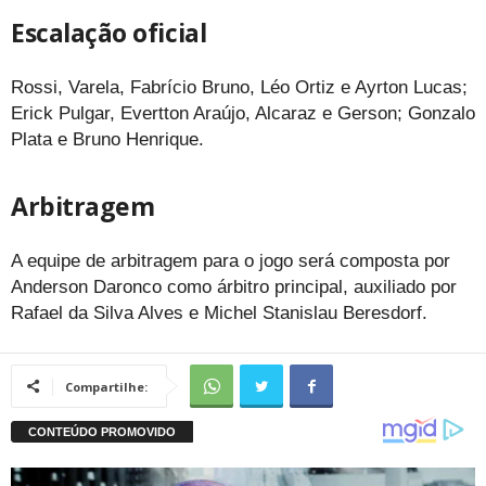
Escalação oficial
Rossi, Varela, Fabrício Bruno, Léo Ortiz e Ayrton Lucas;
Erick Pulgar, Evertton Araújo, Alcaraz e Gerson; Gonzalo
Plata e Bruno Henrique.
Arbitragem
A equipe de arbitragem para o jogo será composta por
Anderson Daronco como árbitro principal, auxiliado por
Rafael da Silva Alves e Michel Stanislau Beresdorf.
Compartilhe: