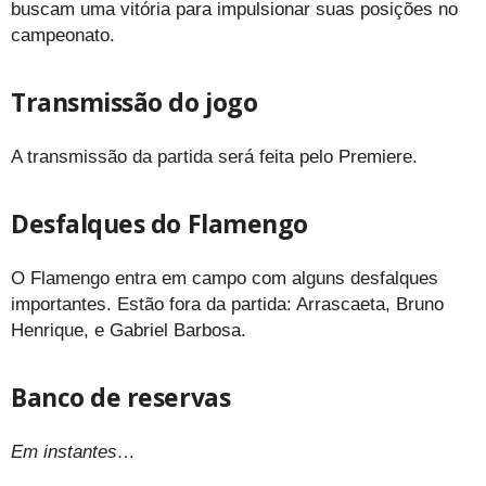
buscam uma vitória para impulsionar suas posições no
campeonato.
Transmissão do jogo
A transmissão da partida será feita pelo Premiere.
Desfalques do Flamengo
O Flamengo entra em campo com alguns desfalques
importantes. Estão fora da partida: Arrascaeta, Bruno
Henrique, e Gabriel Barbosa.
Banco de reservas
Em instantes…