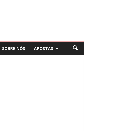
SOBRE NÓS
APOSTAS