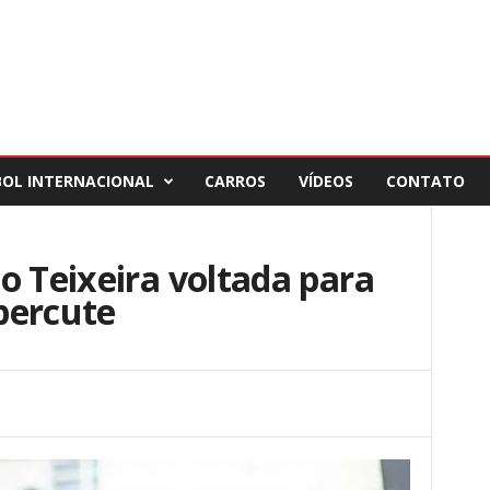
BOL INTERNACIONAL
CARROS
VÍDEOS
CONTATO
o Teixeira voltada para
percute