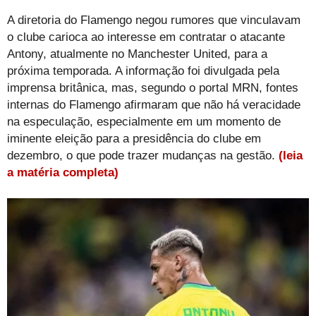
A diretoria do Flamengo negou rumores que vinculavam
o clube carioca ao interesse em contratar o atacante
Antony, atualmente no Manchester United, para a
próxima temporada. A informação foi divulgada pela
imprensa britânica, mas, segundo o portal MRN, fontes
internas do Flamengo afirmaram que não há veracidade
na especulação, especialmente em um momento de
iminente eleição para a presidência do clube em
dezembro, o que pode trazer mudanças na gestão.
(leia
a matéria completa)