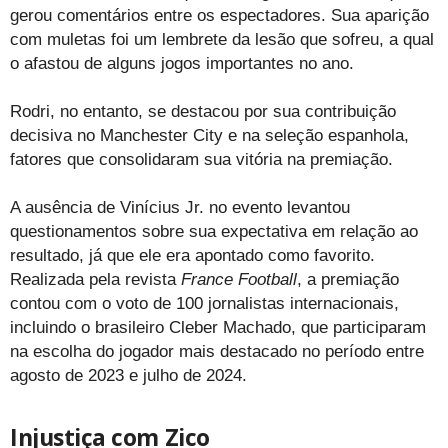
gerou comentários entre os espectadores. Sua aparição
com muletas foi um lembrete da lesão que sofreu, a qual
o afastou de alguns jogos importantes no ano.
Rodri, no entanto, se destacou por sua contribuição
decisiva no Manchester City e na seleção espanhola,
fatores que consolidaram sua vitória na premiação.
A ausência de Vinícius Jr. no evento levantou
questionamentos sobre sua expectativa em relação ao
resultado, já que ele era apontado como favorito.
Realizada pela revista
France Football
, a premiação
contou com o voto de 100 jornalistas internacionais,
incluindo o brasileiro Cleber Machado, que participaram
na escolha do jogador mais destacado no período entre
agosto de 2023 e julho de 2024.
Injustiça com Zico