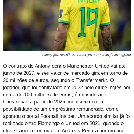
Antony pela seleção Brasileira (Foto: Reprodução/Instagram)
O contrato de Antony com o Manchester United vai até
junho de 2027, e seu valor de mercado gira em torno de
20 milhões de euros, segundo o Transfermarkt. O
jogador, que foi contratado em 2022 pelo clube inglês por
cerca de 100 milhões de euros, é considerado
transferível a partir de 2025, inclusive com a
possibilidade de um empréstimo remunerado, como
apontou o portal Football Insider. Um acordo similar já foi
realizado entre Flamengo e United em 2021, quando o
clube carioca contou com Andreas Pereira por um ano.