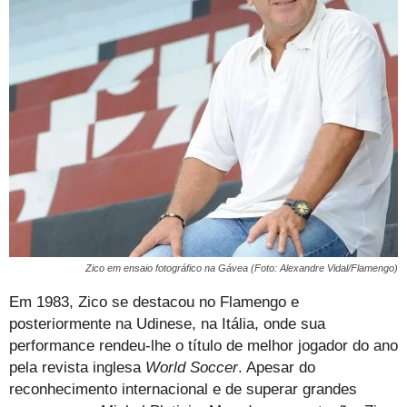
Zico em ensaio fotográfico na Gávea (Foto: Alexandre Vidal/Flamengo)
Em 1983, Zico se destacou no Flamengo e
posteriormente na Udinese, na Itália, onde sua
performance rendeu-lhe o título de melhor jogador do ano
pela revista inglesa
World Soccer
. Apesar do
reconhecimento internacional e de superar grandes