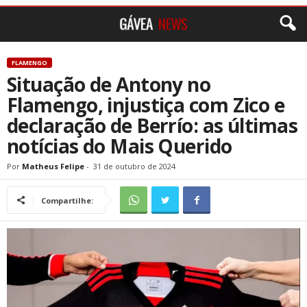
FLAMENGO
Situação de Antony no
Flamengo, injustiça com Zico e
declaração de Berrío: as últimas
notícias do Mais Querido
Por
Matheus Felipe
-
31 de outubro de 2024
Compartilhe: