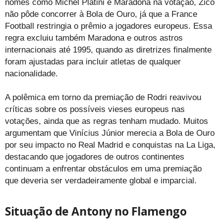
nomes como Michel Platini e Maradona na votação, Zico
não pôde concorrer à Bola de Ouro, já que a France
Football restringia o prêmio a jogadores europeus. Essa
regra excluiu também Maradona e outros astros
internacionais até 1995, quando as diretrizes finalmente
foram ajustadas para incluir atletas de qualquer
nacionalidade.
A polêmica em torno da premiação de Rodri reavivou
críticas sobre os possíveis vieses europeus nas
votações, ainda que as regras tenham mudado. Muitos
argumentam que Vinícius Júnior merecia a Bola de Ouro
por seu impacto no Real Madrid e conquistas na La Liga,
destacando que jogadores de outros continentes
continuam a enfrentar obstáculos em uma premiação
que deveria ser verdadeiramente global e imparcial.
Situação de Antony no Flamengo