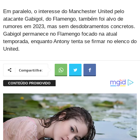
Em paralelo, o interesse do Manchester United pelo
atacante Gabigol, do Flamengo, também foi alvo de
rumores em 2023, mas sem desdobramentos concretos.
Gabigol permanece no Flamengo focado na atual
temporada, enquanto Antony tenta se firmar no elenco do
United.
Compartilhe: