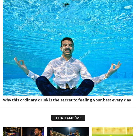
LEIA TAMBÉM: