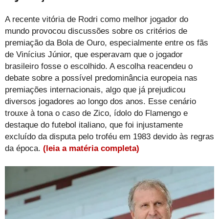
A recente vitória de Rodri como melhor jogador do
mundo provocou discussões sobre os critérios de
premiação da Bola de Ouro, especialmente entre os fãs
de Vinícius Júnior, que esperavam que o jogador
brasileiro fosse o escolhido. A escolha reacendeu o
debate sobre a possível predominância europeia nas
premiações internacionais, algo que já prejudicou
diversos jogadores ao longo dos anos. Esse cenário
trouxe à tona o caso de Zico, ídolo do Flamengo e
destaque do futebol italiano, que foi injustamente
excluído da disputa pelo troféu em 1983 devido às regras
da época.
(leia a matéria completa)