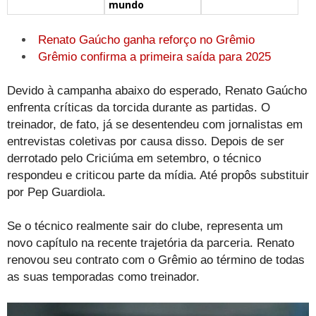
mundo
Renato Gaúcho ganha reforço no Grêmio
Grêmio confirma a primeira saída para 2025
Devido à campanha abaixo do esperado, Renato Gaúcho
enfrenta críticas da torcida durante as partidas. O
treinador, de fato, já se desentendeu com jornalistas em
entrevistas coletivas por causa disso. Depois de ser
derrotado pelo Criciúma em setembro, o técnico
respondeu e criticou parte da mídia. Até propôs substituir
por Pep Guardiola.
Se o técnico realmente sair do clube, representa um
novo capítulo na recente trajetória da parceria. Renato
renovou seu contrato com o Grêmio ao término de todas
as suas temporadas como treinador.