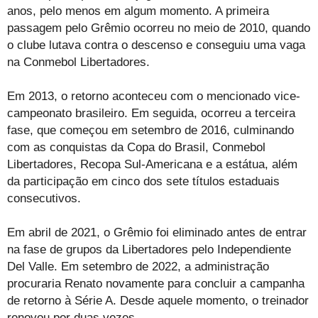
anos, pelo menos em algum momento. A primeira
passagem pelo Grêmio ocorreu no meio de 2010, quando
o clube lutava contra o descenso e conseguiu uma vaga
na Conmebol Libertadores.
Em 2013, o retorno aconteceu com o mencionado vice-
campeonato brasileiro. Em seguida, ocorreu a terceira
fase, que começou em setembro de 2016, culminando
com as conquistas da Copa do Brasil, Conmebol
Libertadores, Recopa Sul-Americana e a estátua, além
da participação em cinco dos sete títulos estaduais
consecutivos.
Em abril de 2021, o Grêmio foi eliminado antes de entrar
na fase de grupos da Libertadores pelo Independiente
Del Valle. Em setembro de 2022, a administração
procuraria Renato novamente para concluir a campanha
de retorno à Série A. Desde aquele momento, o treinador
renovou por duas vezes.