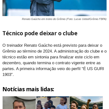
Renato Gaúcho em treino do Grêmio (Foto: Lucas Uebel/Grêmio FBPA)
Técnico pode deixar o clube
O treinador Renato Gaúcho está previsto para deixar o
Grêmio ao término de 2024. A administração do clube e o
técnico estão em sintonia para finalizar este ciclo em
dezembro, quando termina o contrato vigente entre as
partes. A primeira informação veio do perfil “É US GURI
1903”.
Notícias mais lidas: