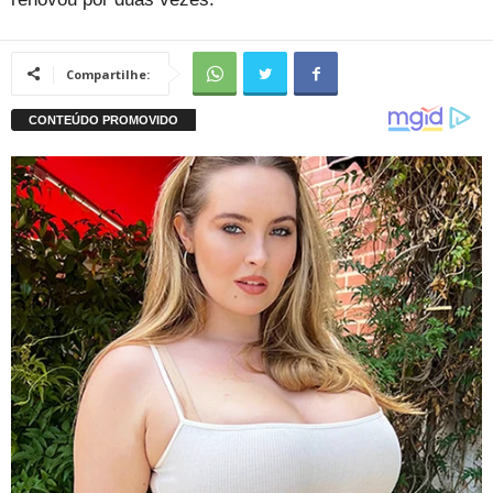
Compartilhe: